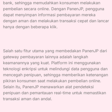
bank, sehingga memudahkan konsumen melakukan
pembelian secara online. Dengan PanenJP, pengguna
dapat menyimpan informasi pembayaran mereka
dengan aman dan melakukan transaksi cepat dan lancar
hanya dengan beberapa klik.
Salah satu fitur utama yang membedakan PanenJP dari
gateway pembayaran lainnya adalah langkah
keamanannya yang kuat. Platform ini menggunakan
teknologi enkripsi untuk melindungi data pengguna dan
mencegah penipuan, sehingga memberikan ketenangan
pikiran konsumen saat melakukan pembelian online.
Selain itu, PanenJP menawarkan alat pendeteksi
penipuan dan pemantauan real-time untuk memastikan
transaksi aman dan andal.