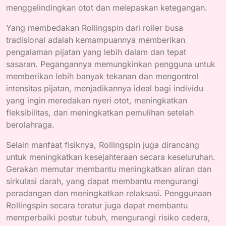
menggelindingkan otot dan melepaskan ketegangan.
Yang membedakan Rollingspin dari roller busa
tradisional adalah kemampuannya memberikan
pengalaman pijatan yang lebih dalam dan tepat
sasaran. Pegangannya memungkinkan pengguna untuk
memberikan lebih banyak tekanan dan mengontrol
intensitas pijatan, menjadikannya ideal bagi individu
yang ingin meredakan nyeri otot, meningkatkan
fleksibilitas, dan meningkatkan pemulihan setelah
berolahraga.
Selain manfaat fisiknya, Rollingspin juga dirancang
untuk meningkatkan kesejahteraan secara keseluruhan.
Gerakan memutar membantu meningkatkan aliran dan
sirkulasi darah, yang dapat membantu mengurangi
peradangan dan meningkatkan relaksasi. Penggunaan
Rollingspin secara teratur juga dapat membantu
memperbaiki postur tubuh, mengurangi risiko cedera,