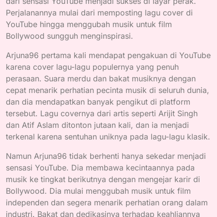
dari sensasi YouTube menjadi sukses di layar perak.
Perjalanannya mulai dari memposting lagu cover di
YouTube hingga menggubah musik untuk film
Bollywood sungguh menginspirasi.
Arjuna96 pertama kali mendapat pengakuan di YouTube
karena cover lagu-lagu populernya yang penuh
perasaan. Suara merdu dan bakat musiknya dengan
cepat menarik perhatian pecinta musik di seluruh dunia,
dan dia mendapatkan banyak pengikut di platform
tersebut. Lagu covernya dari artis seperti Arijit Singh
dan Atif Aslam ditonton jutaan kali, dan ia menjadi
terkenal karena sentuhan uniknya pada lagu-lagu klasik.
Namun Arjuna96 tidak berhenti hanya sekedar menjadi
sensasi YouTube. Dia membawa kecintaannya pada
musik ke tingkat berikutnya dengan mengejar karir di
Bollywood. Dia mulai menggubah musik untuk film
independen dan segera menarik perhatian orang dalam
industri. Bakat dan dedikasinya terhadap keahliannya