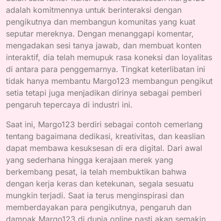
adalah komitmennya untuk berinteraksi dengan
pengikutnya dan membangun komunitas yang kuat
seputar mereknya. Dengan menanggapi komentar,
mengadakan sesi tanya jawab, dan membuat konten
interaktif, dia telah memupuk rasa koneksi dan loyalitas
di antara para penggemarnya. Tingkat keterlibatan ini
tidak hanya membantu Margo123 membangun pengikut
setia tetapi juga menjadikan dirinya sebagai pemberi
pengaruh tepercaya di industri ini.
Saat ini, Margo123 berdiri sebagai contoh cemerlang
tentang bagaimana dedikasi, kreativitas, dan keaslian
dapat membawa kesuksesan di era digital. Dari awal
yang sederhana hingga kerajaan merek yang
berkembang pesat, ia telah membuktikan bahwa
dengan kerja keras dan ketekunan, segala sesuatu
mungkin terjadi. Saat ia terus menginspirasi dan
memberdayakan para pengikutnya, pengaruh dan
dampak Margo123 di dunia online pasti akan semakin