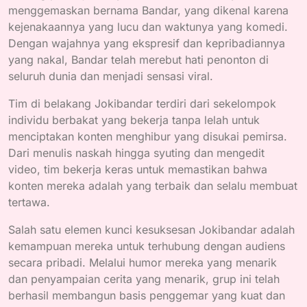
menggemaskan bernama Bandar, yang dikenal karena
kejenakaannya yang lucu dan waktunya yang komedi.
Dengan wajahnya yang ekspresif dan kepribadiannya
yang nakal, Bandar telah merebut hati penonton di
seluruh dunia dan menjadi sensasi viral.
Tim di belakang Jokibandar terdiri dari sekelompok
individu berbakat yang bekerja tanpa lelah untuk
menciptakan konten menghibur yang disukai pemirsa.
Dari menulis naskah hingga syuting dan mengedit
video, tim bekerja keras untuk memastikan bahwa
konten mereka adalah yang terbaik dan selalu membuat
tertawa.
Salah satu elemen kunci kesuksesan Jokibandar adalah
kemampuan mereka untuk terhubung dengan audiens
secara pribadi. Melalui humor mereka yang menarik
dan penyampaian cerita yang menarik, grup ini telah
berhasil membangun basis penggemar yang kuat dan