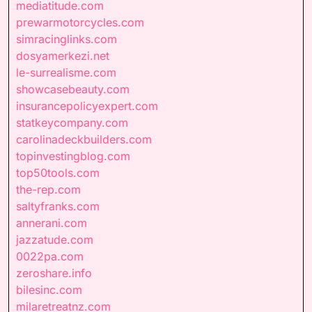
mediatitude.com
prewarmotorcycles.com
simracinglinks.com
dosyamerkezi.net
le-surrealisme.com
showcasebeauty.com
insurancepolicyexpert.com
statkeycompany.com
carolinadeckbuilders.com
topinvestingblog.com
top50tools.com
the-rep.com
saltyfranks.com
annerani.com
jazzatude.com
0022pa.com
zeroshare.info
bilesinc.com
milaretreatnz.com