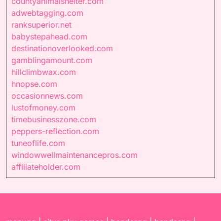
countyanimalshelter.com
adwebtagging.com
ranksuperior.net
babystepahead.com
destinationoverlooked.com
gamblingamount.com
hillclimbwax.com
hnopse.com
occasionnews.com
lustofmoney.com
timebusinesszone.com
peppers-reflection.com
tuneoflife.com
windowwellmaintenancepros.com
affiliateholder.com