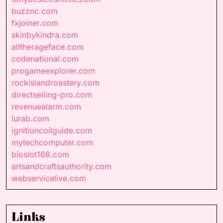
buzznc.com
fxjoiner.com
skinbykindra.com
alltherageface.com
codenational.com
progameexplorer.com
rockislandroastery.com
directselling-pro.com
revenuealarm.com
lurab.com
ignitioncoilguide.com
mytechcomputer.com
bioslot168.com
artsandcraftsauthority.com
webservicelive.com
Links