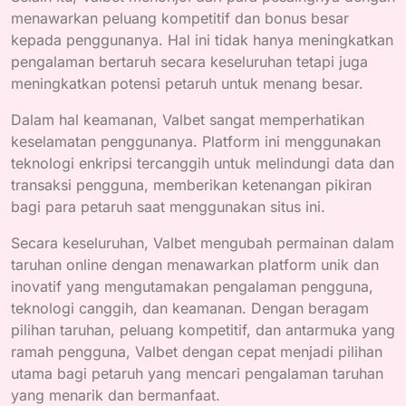
menawarkan peluang kompetitif dan bonus besar
kepada penggunanya. Hal ini tidak hanya meningkatkan
pengalaman bertaruh secara keseluruhan tetapi juga
meningkatkan potensi petaruh untuk menang besar.
Dalam hal keamanan, Valbet sangat memperhatikan
keselamatan penggunanya. Platform ini menggunakan
teknologi enkripsi tercanggih untuk melindungi data dan
transaksi pengguna, memberikan ketenangan pikiran
bagi para petaruh saat menggunakan situs ini.
Secara keseluruhan, Valbet mengubah permainan dalam
taruhan online dengan menawarkan platform unik dan
inovatif yang mengutamakan pengalaman pengguna,
teknologi canggih, dan keamanan. Dengan beragam
pilihan taruhan, peluang kompetitif, dan antarmuka yang
ramah pengguna, Valbet dengan cepat menjadi pilihan
utama bagi petaruh yang mencari pengalaman taruhan
yang menarik dan bermanfaat.