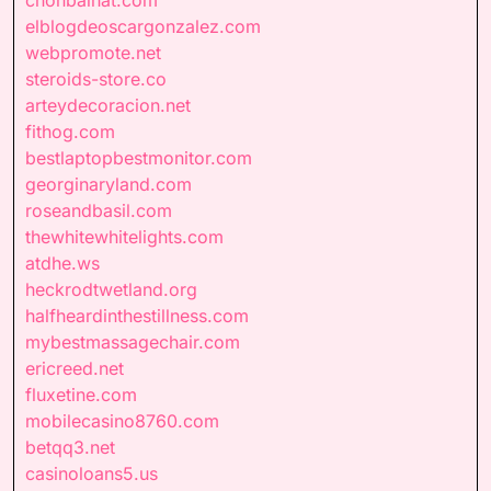
elblogdeoscargonzalez.com
webpromote.net
steroids-store.co
arteydecoracion.net
fithog.com
bestlaptopbestmonitor.com
georginaryland.com
roseandbasil.com
thewhitewhitelights.com
atdhe.ws
heckrodtwetland.org
halfheardinthestillness.com
mybestmassagechair.com
ericreed.net
fluxetine.com
mobilecasino8760.com
betqq3.net
casinoloans5.us