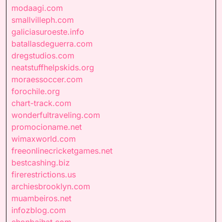
modaagi.com
smallvilleph.com
galiciasuroeste.info
batallasdeguerra.com
dregstudios.com
neatstuffhelpskids.org
moraessoccer.com
forochile.org
chart-track.com
wonderfultraveling.com
promocioname.net
wimaxworld.com
freeonlinecricketgames.net
bestcashing.biz
firerestrictions.us
archiesbrooklyn.com
muambeiros.net
infozblog.com
chonbaihat.com