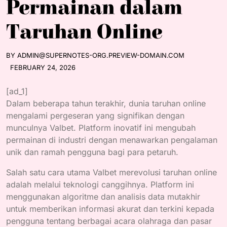
Permainan dalam
Taruhan Online
BY
ADMIN@SUPERNOTES-ORG.PREVIEW-DOMAIN.COM
FEBRUARY 24, 2026
[ad_1]
Dalam beberapa tahun terakhir, dunia taruhan online
mengalami pergeseran yang signifikan dengan
munculnya Valbet. Platform inovatif ini mengubah
permainan di industri dengan menawarkan pengalaman
unik dan ramah pengguna bagi para petaruh.
Salah satu cara utama Valbet merevolusi taruhan online
adalah melalui teknologi canggihnya. Platform ini
menggunakan algoritme dan analisis data mutakhir
untuk memberikan informasi akurat dan terkini kepada
pengguna tentang berbagai acara olahraga dan pasar