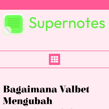
Skip
to
content
Bagaimana Valbet
Mengubah