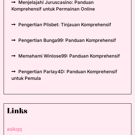
Menjelajahi Juruscasino: Panduan
Komprehensif untuk Permainan Online
Pengertian Plisbet: Tinjauan Komprehensif
Pengertian Bunga99: Panduan Komprehensif
Memahami Winlose99: Panduan Komprehensif
Pengertian Parlay4D: Panduan Komprehensif
untuk Pemula
Links
asikqq