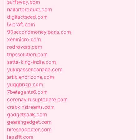
surfsway.com
nailartproduct.com
digitactseed.com
lvlcraft.com
90secondmoneyloans.com
xenmicro.com
rodrovers.com
tripssolution.com
satta-king-india.com
yukigassencanada.com
articlehorizone.com
yuqqbbzp.com
7betagents6.com
coronavirusuptodate.com
crackinstreams.com
gadgetspak.com
gearsngadget.com
hireseodoctor.com
lapsfit.com