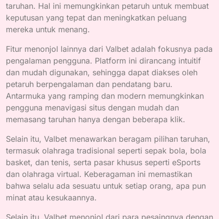
taruhan. Hal ini memungkinkan petaruh untuk membuat
keputusan yang tepat dan meningkatkan peluang
mereka untuk menang.
Fitur menonjol lainnya dari Valbet adalah fokusnya pada
pengalaman pengguna. Platform ini dirancang intuitif
dan mudah digunakan, sehingga dapat diakses oleh
petaruh berpengalaman dan pendatang baru.
Antarmuka yang ramping dan modern memungkinkan
pengguna menavigasi situs dengan mudah dan
memasang taruhan hanya dengan beberapa klik.
Selain itu, Valbet menawarkan beragam pilihan taruhan,
termasuk olahraga tradisional seperti sepak bola, bola
basket, dan tenis, serta pasar khusus seperti eSports
dan olahraga virtual. Keberagaman ini memastikan
bahwa selalu ada sesuatu untuk setiap orang, apa pun
minat atau kesukaannya.
Selain itu, Valbet menonjol dari para pesaingnya dengan