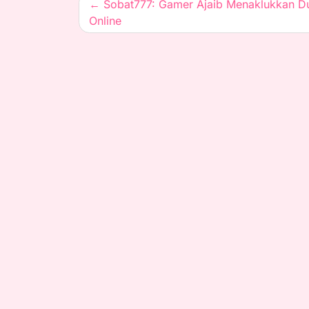
Post
Sobat777: Gamer Ajaib Menaklukkan D
Online
navigation