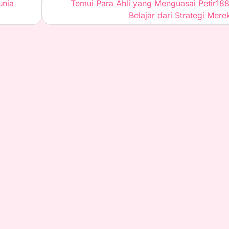
unia
Temui Para Ahli yang Menguasai Petir18
Belajar dari Strategi Mere