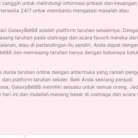
i canggih untuk melindungi informasi pribadi dan keuangan
tersedia 24/7 untuk membantu mengatasi masalah atau
ari GalaxyBet88 adalah platform taruhan selulernya. Deng
sang taruhan pada olahraga dan acara favorit mereka dar
jalanan, atau di pertandingan itu sendiri, Anda dapat denga
Bet88 dan memasang taruhan hanya dengan beberapa ketuk
i dunia taruhan online dengan antarmuka yang ramah peng
, dan platform taruhan seluler. Baik Anda seorang penjudi
sa, GalaxyBet88 memiliki sesuatu untuk semua orang. Jad
ari ini dan mulailah menang besar di olahraga dan acara f