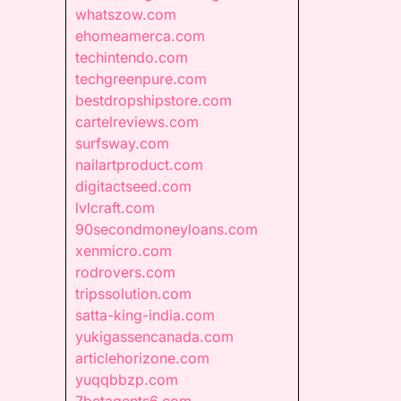
whatszow.com
ehomeamerca.com
techintendo.com
techgreenpure.com
bestdropshipstore.com
cartelreviews.com
surfsway.com
nailartproduct.com
digitactseed.com
lvlcraft.com
90secondmoneyloans.com
xenmicro.com
rodrovers.com
tripssolution.com
satta-king-india.com
yukigassencanada.com
articlehorizone.com
yuqqbbzp.com