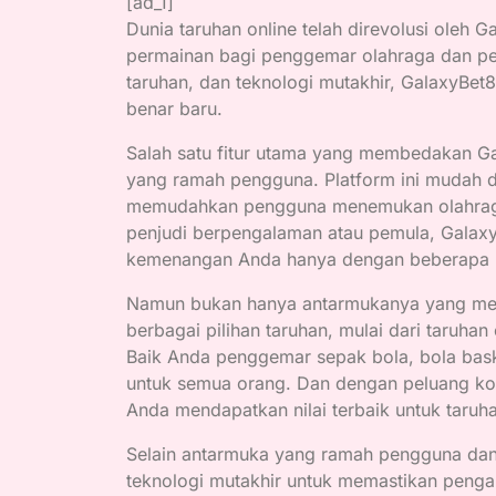
[ad_1]
Dunia taruhan online telah direvolusi oleh
permainan bagi penggemar olahraga dan pe
taruhan, dan teknologi mutakhir, GalaxyBe
benar baru.
Salah satu fitur utama yang membedakan Gal
yang ramah pengguna. Platform ini mudah di
memudahkan pengguna menemukan olahraga 
penjudi berpengalaman atau pemula, Gala
kemenangan Anda hanya dengan beberapa k
Namun bukan hanya antarmukanya yang mem
berbagai pilihan taruhan, mulai dari taruhan
Baik Anda penggemar sepak bola, bola baske
untuk semua orang. Dan dengan peluang ko
Anda mendapatkan nilai terbaik untuk taruh
Selain antarmuka yang ramah pengguna dan
teknologi mutakhir untuk memastikan peng