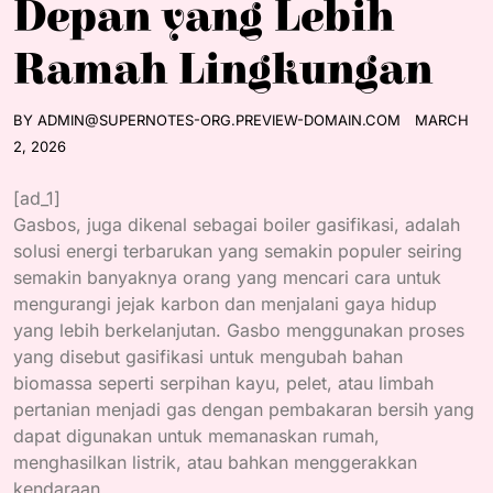
Depan yang Lebih
Ramah Lingkungan
BY
ADMIN@SUPERNOTES-ORG.PREVIEW-DOMAIN.COM
MARCH
2, 2026
[ad_1]
Gasbos, juga dikenal sebagai boiler gasifikasi, adalah
solusi energi terbarukan yang semakin populer seiring
semakin banyaknya orang yang mencari cara untuk
mengurangi jejak karbon dan menjalani gaya hidup
yang lebih berkelanjutan. Gasbo menggunakan proses
yang disebut gasifikasi untuk mengubah bahan
biomassa seperti serpihan kayu, pelet, atau limbah
pertanian menjadi gas dengan pembakaran bersih yang
dapat digunakan untuk memanaskan rumah,
menghasilkan listrik, atau bahkan menggerakkan
kendaraan.