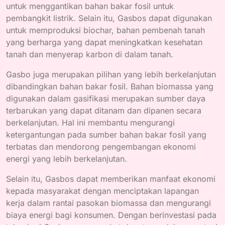
untuk menggantikan bahan bakar fosil untuk
pembangkit listrik. Selain itu, Gasbos dapat digunakan
untuk memproduksi biochar, bahan pembenah tanah
yang berharga yang dapat meningkatkan kesehatan
tanah dan menyerap karbon di dalam tanah.
Gasbo juga merupakan pilihan yang lebih berkelanjutan
dibandingkan bahan bakar fosil. Bahan biomassa yang
digunakan dalam gasifikasi merupakan sumber daya
terbarukan yang dapat ditanam dan dipanen secara
berkelanjutan. Hal ini membantu mengurangi
ketergantungan pada sumber bahan bakar fosil yang
terbatas dan mendorong pengembangan ekonomi
energi yang lebih berkelanjutan.
Selain itu, Gasbos dapat memberikan manfaat ekonomi
kepada masyarakat dengan menciptakan lapangan
kerja dalam rantai pasokan biomassa dan mengurangi
biaya energi bagi konsumen. Dengan berinvestasi pada