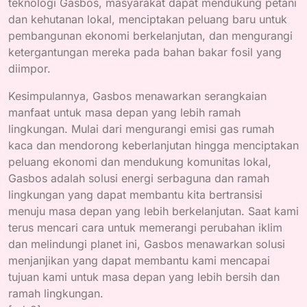
teknologi Gasbos, masyarakat dapat mendukung petani
dan kehutanan lokal, menciptakan peluang baru untuk
pembangunan ekonomi berkelanjutan, dan mengurangi
ketergantungan mereka pada bahan bakar fosil yang
diimpor.
Kesimpulannya, Gasbos menawarkan serangkaian
manfaat untuk masa depan yang lebih ramah
lingkungan. Mulai dari mengurangi emisi gas rumah
kaca dan mendorong keberlanjutan hingga menciptakan
peluang ekonomi dan mendukung komunitas lokal,
Gasbos adalah solusi energi serbaguna dan ramah
lingkungan yang dapat membantu kita bertransisi
menuju masa depan yang lebih berkelanjutan. Saat kami
terus mencari cara untuk memerangi perubahan iklim
dan melindungi planet ini, Gasbos menawarkan solusi
menjanjikan yang dapat membantu kami mencapai
tujuan kami untuk masa depan yang lebih bersih dan
ramah lingkungan.