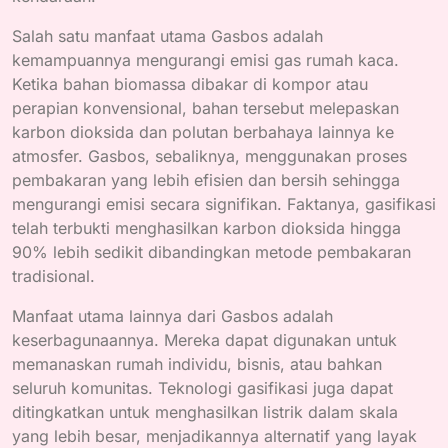
Salah satu manfaat utama Gasbos adalah
kemampuannya mengurangi emisi gas rumah kaca.
Ketika bahan biomassa dibakar di kompor atau
perapian konvensional, bahan tersebut melepaskan
karbon dioksida dan polutan berbahaya lainnya ke
atmosfer. Gasbos, sebaliknya, menggunakan proses
pembakaran yang lebih efisien dan bersih sehingga
mengurangi emisi secara signifikan. Faktanya, gasifikasi
telah terbukti menghasilkan karbon dioksida hingga
90% lebih sedikit dibandingkan metode pembakaran
tradisional.
Manfaat utama lainnya dari Gasbos adalah
keserbagunaannya. Mereka dapat digunakan untuk
memanaskan rumah individu, bisnis, atau bahkan
seluruh komunitas. Teknologi gasifikasi juga dapat
ditingkatkan untuk menghasilkan listrik dalam skala
yang lebih besar, menjadikannya alternatif yang layak