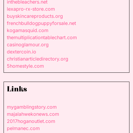
inthebleachers.net
lexapro-rx-store.com
buyskincareproducts.org
frenchbulldogpuppyforsale.net
kogamasquid.com
themultiplicationtablechart.com
casinoglamour.org
dextercoin.io
christianarticledirectory.org
5homestyle.com
Links
mygamblingstory.com
majalahwekonews.com
2017hoganoutlet.com
pelmanec.com