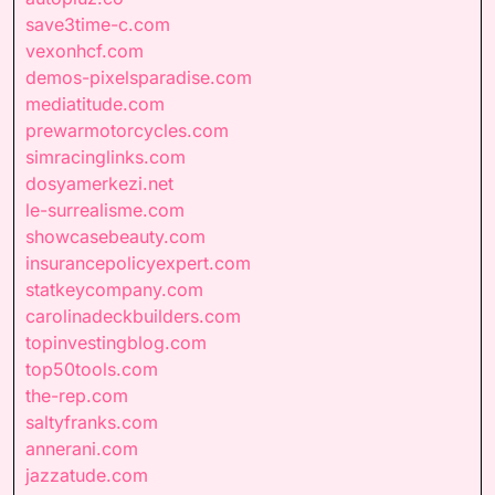
save3time-c.com
vexonhcf.com
demos-pixelsparadise.com
mediatitude.com
prewarmotorcycles.com
simracinglinks.com
dosyamerkezi.net
le-surrealisme.com
showcasebeauty.com
insurancepolicyexpert.com
statkeycompany.com
carolinadeckbuilders.com
topinvestingblog.com
top50tools.com
the-rep.com
saltyfranks.com
annerani.com
jazzatude.com