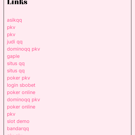
Links
asikqq
pkv
pkv
judi qq
dominoqq pkv
gaple
situs qq
situs qq
poker pkv
login sbobet
poker online
dominoqq pkv
poker online
pkv
slot demo
bandarqq