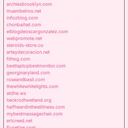
archiesbrooklyn.com
muambeiros.net
infozblog.com
chonbaihat.com
elblogdeoscargonzalez.com
webpromote.net
steroids-store.co
arteydecoracion.net
fithog.com
bestlaptopbestmonitor.com
georginaryland.com
roseandbasil.com
thewhitewhitelights.com
atdhe.ws
heckrodtwetland.org
halfheardinthestillness.com
mybestmassagechair.com
ericreed.net
fluxetine.com