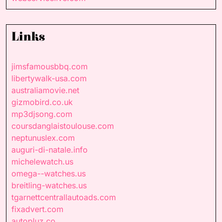
Links
jimsfamousbbq.com
libertywalk-usa.com
australiamovie.net
gizmobird.co.uk
mp3djsong.com
coursdanglaistoulouse.com
neptunuslex.com
auguri-di-natale.info
michelewatch.us
omega--watches.us
breitling-watches.us
tgarnettcentrallautoads.com
fixadvert.com
autopluz.co