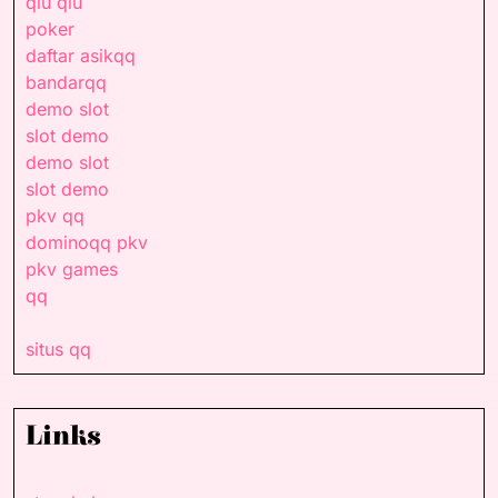
qiu qiu
poker
daftar asikqq
bandarqq
demo slot
slot demo
demo slot
slot demo
pkv qq
dominoqq pkv
pkv games
qq
situs qq
Links