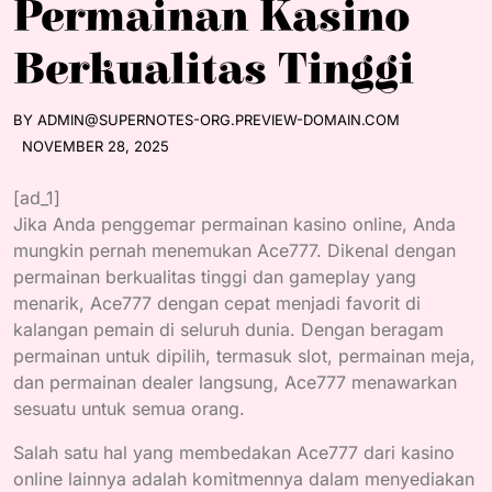
Permainan Kasino
Berkualitas Tinggi
BY
ADMIN@SUPERNOTES-ORG.PREVIEW-DOMAIN.COM
NOVEMBER 28, 2025
[ad_1]
Jika Anda penggemar permainan kasino online, Anda
mungkin pernah menemukan Ace777. Dikenal dengan
permainan berkualitas tinggi dan gameplay yang
menarik, Ace777 dengan cepat menjadi favorit di
kalangan pemain di seluruh dunia. Dengan beragam
permainan untuk dipilih, termasuk slot, permainan meja,
dan permainan dealer langsung, Ace777 menawarkan
sesuatu untuk semua orang.
Salah satu hal yang membedakan Ace777 dari kasino
online lainnya adalah komitmennya dalam menyediakan