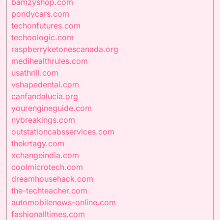
bamzyshop.com
pondycars.com
techonfutures.com
techoologic.com
raspberryketonescanada.org
medihealthrules.com
usathrill.com
vshapedental.com
canfandalucia.org
yourengineguide.com
nybreakings.com
outstationcabsservices.com
thekrtagy.com
xchangeindia.com
coolmicrotech.com
dreamhousehack.com
the-techteacher.com
automobilenews-online.com
fashionalltimes.com