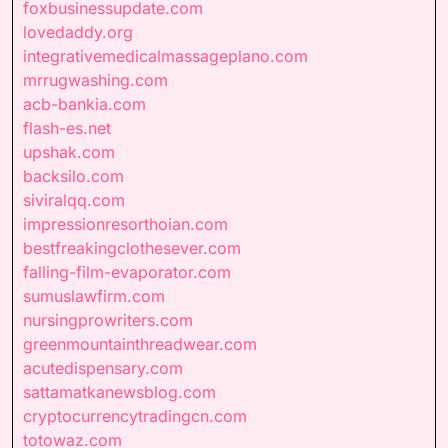
foxbusinessupdate.com
lovedaddy.org
integrativemedicalmassageplano.com
mrrugwashing.com
acb-bankia.com
flash-es.net
upshak.com
backsilo.com
siviralqq.com
impressionresorthoian.com
bestfreakingclothesever.com
falling-film-evaporator.com
sumuslawfirm.com
nursingprowriters.com
greenmountainthreadwear.com
acutedispensary.com
sattamatkanewsblog.com
cryptocurrencytradingcn.com
totowaz.com