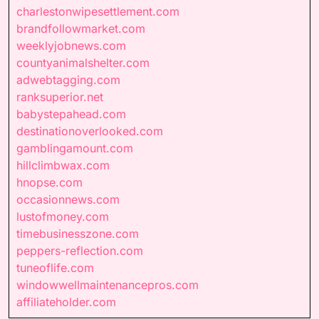
charlestonwipesettlement.com
brandfollowmarket.com
weeklyjobnews.com
countyanimalshelter.com
adwebtagging.com
ranksuperior.net
babystepahead.com
destinationoverlooked.com
gamblingamount.com
hillclimbwax.com
hnopse.com
occasionnews.com
lustofmoney.com
timebusinesszone.com
peppers-reflection.com
tuneoflife.com
windowwellmaintenancepros.com
affiliateholder.com