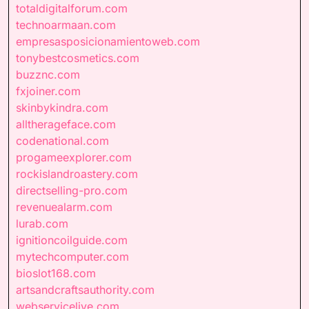
totaldigitalforum.com
technoarmaan.com
empresasposicionamientoweb.com
tonybestcosmetics.com
buzznc.com
fxjoiner.com
skinbykindra.com
alltherageface.com
codenational.com
progameexplorer.com
rockislandroastery.com
directselling-pro.com
revenuealarm.com
lurab.com
ignitioncoilguide.com
mytechcomputer.com
bioslot168.com
artsandcraftsauthority.com
webservicelive.com