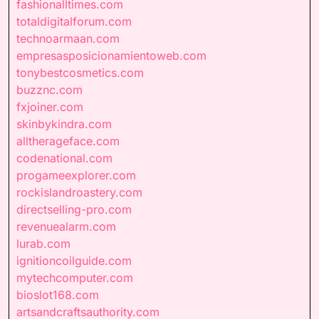
fashionalltimes.com
totaldigitalforum.com
technoarmaan.com
empresasposicionamientoweb.com
tonybestcosmetics.com
buzznc.com
fxjoiner.com
skinbykindra.com
alltherageface.com
codenational.com
progameexplorer.com
rockislandroastery.com
directselling-pro.com
revenuealarm.com
lurab.com
ignitioncoilguide.com
mytechcomputer.com
bioslot168.com
artsandcraftsauthority.com