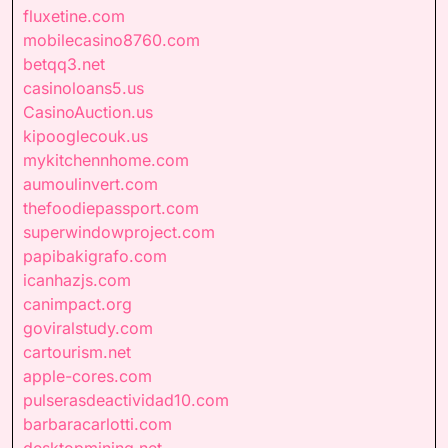
fluxetine.com
mobilecasino8760.com
betqq3.net
casinoloans5.us
CasinoAuction.us
kipooglecouk.us
mykitchennhome.com
aumoulinvert.com
thefoodiepassport.com
superwindowproject.com
papibakigrafo.com
icanhazjs.com
canimpact.org
goviralstudy.com
cartourism.net
apple-cores.com
pulserasdeactividad10.com
barbaracarlotti.com
desktopmining.net