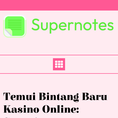
Skip
to
content
Temui Bintang Baru
Kasino Online: