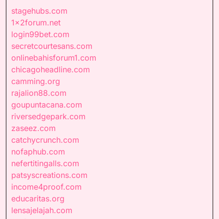
stagehubs.com
1x2forum.net
login99bet.com
secretcourtesans.com
onlinebahisforum1.com
chicagoheadline.com
camming.org
rajalion88.com
goupuntacana.com
riversedgepark.com
zaseez.com
catchycrunch.com
nofaphub.com
nefertitingalls.com
patsyscreations.com
income4proof.com
educaritas.org
lensajelajah.com