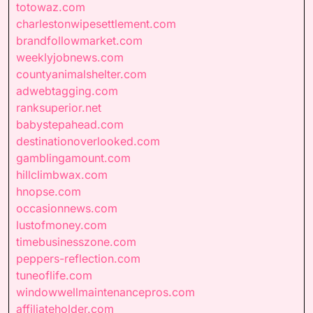
totowaz.com
charlestonwipesettlement.com
brandfollowmarket.com
weeklyjobnews.com
countyanimalshelter.com
adwebtagging.com
ranksuperior.net
babystepahead.com
destinationoverlooked.com
gamblingamount.com
hillclimbwax.com
hnopse.com
occasionnews.com
lustofmoney.com
timebusinesszone.com
peppers-reflection.com
tuneoflife.com
windowwellmaintenancepros.com
affiliateholder.com