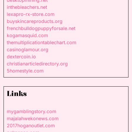
inthebleachers.net
lexapro-rx-store.com
buyskincareproducts.org
frenchbulldogpuppyforsale.net
kogamasquid.com
themultiplicationtablechart.com
casinoglamour.org
dextercoin.io
christianarticledirectory.org
5homestyle.com
Links
mygamblingstory.com
majalahwekonews.com
2017hoganoutlet.com