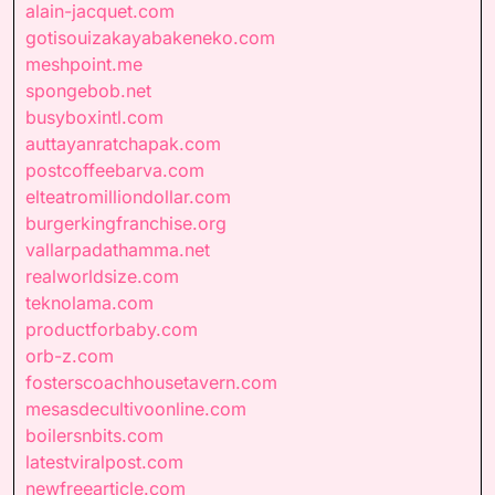
alain-jacquet.com
gotisouizakayabakeneko.com
meshpoint.me
spongebob.net
busyboxintl.com
auttayanratchapak.com
postcoffeebarva.com
elteatromilliondollar.com
burgerkingfranchise.org
vallarpadathamma.net
realworldsize.com
teknolama.com
productforbaby.com
orb-z.com
fosterscoachhousetavern.com
mesasdecultivoonline.com
boilersnbits.com
latestviralpost.com
newfreearticle.com