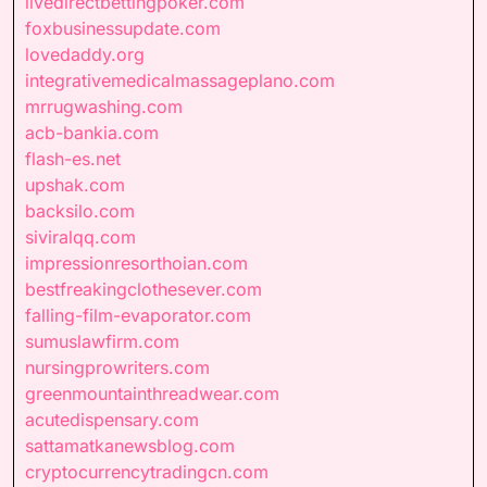
livedirectbettingpoker.com
foxbusinessupdate.com
lovedaddy.org
integrativemedicalmassageplano.com
mrrugwashing.com
acb-bankia.com
flash-es.net
upshak.com
backsilo.com
siviralqq.com
impressionresorthoian.com
bestfreakingclothesever.com
falling-film-evaporator.com
sumuslawfirm.com
nursingprowriters.com
greenmountainthreadwear.com
acutedispensary.com
sattamatkanewsblog.com
cryptocurrencytradingcn.com