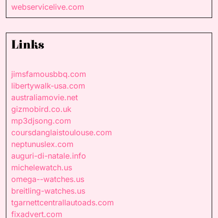
webservicelive.com
Links
jimsfamousbbq.com
libertywalk-usa.com
australiamovie.net
gizmobird.co.uk
mp3djsong.com
coursdanglaistoulouse.com
neptunuslex.com
auguri-di-natale.info
michelewatch.us
omega--watches.us
breitling-watches.us
tgarnettcentrallautoads.com
fixadvert.com