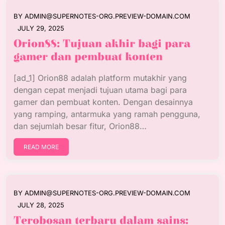
BY
ADMIN@SUPERNOTES-ORG.PREVIEW-DOMAIN.COM
JULY 29, 2025
Orion88: Tujuan akhir bagi para
gamer dan pembuat konten
[ad_1] Orion88 adalah platform mutakhir yang
dengan cepat menjadi tujuan utama bagi para
gamer dan pembuat konten. Dengan desainnya
yang ramping, antarmuka yang ramah pengguna,
dan sejumlah besar fitur, Orion88…
READ MORE
BY
ADMIN@SUPERNOTES-ORG.PREVIEW-DOMAIN.COM
JULY 28, 2025
Terobosan terbaru dalam sains: