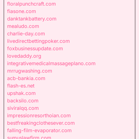
floralpunchcraft.com
fiasone.com
danktankbattery.com
mealudo.com
charlie-day.com
livedirectbettingpoker.com
foxbusinessupdate.com
lovedaddy.org
integrativemedicalmassageplano.com
mrrugwashing.com
acb-bankia.com
flash-es.net
upshak.com
backsilo.com
siviralqq.com
impressionresorthoian.com
bestfreakingclothesever.com
falling-film-evaporator.com
sumuslawfirm.com