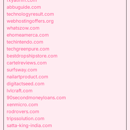
abbuguide.com
technologyresult.com
webhostingoffers.org
whatszow.com
ehomeamerca.com
techintendo.com
techgreenpure.com
bestdropshipstore.com
cartelreviews.com
surfsway.com
nailartproduct.com
digitactseed.com
lvlcraft.com
90secondmoneyloans.com
xenmicro.com
rodrovers.com
tripssolution.com
satta-king-india.com