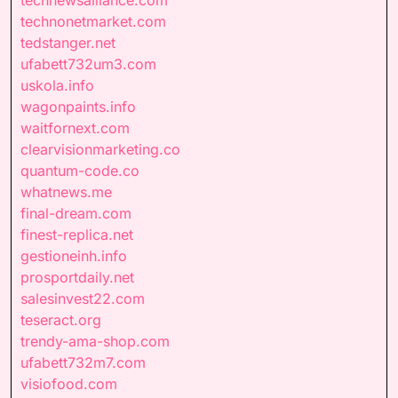
technonetmarket.com
tedstanger.net
ufabett732um3.com
uskola.info
wagonpaints.info
waitfornext.com
clearvisionmarketing.co
quantum-code.co
whatnews.me
final-dream.com
finest-replica.net
gestioneinh.info
prosportdaily.net
salesinvest22.com
teseract.org
trendy-ama-shop.com
ufabett732m7.com
visiofood.com