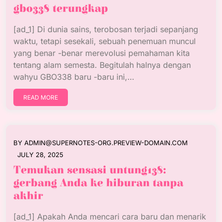
gbo338 terungkap
[ad_1] Di dunia sains, terobosan terjadi sepanjang
waktu, tetapi sesekali, sebuah penemuan muncul
yang benar -benar merevolusi pemahaman kita
tentang alam semesta. Begitulah halnya dengan
wahyu GBO338 baru -baru ini,…
READ MORE
BY
ADMIN@SUPERNOTES-ORG.PREVIEW-DOMAIN.COM
JULY 28, 2025
Temukan sensasi untung138:
gerbang Anda ke hiburan tanpa
akhir
[ad_1] Apakah Anda mencari cara baru dan menarik