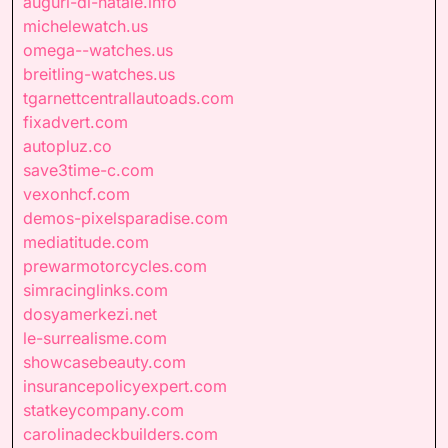
auguri-di-natale.info
michelewatch.us
omega--watches.us
breitling-watches.us
tgarnettcentrallautoads.com
fixadvert.com
autopluz.co
save3time-c.com
vexonhcf.com
demos-pixelsparadise.com
mediatitude.com
prewarmotorcycles.com
simracinglinks.com
dosyamerkezi.net
le-surrealisme.com
showcasebeauty.com
insurancepolicyexpert.com
statkeycompany.com
carolinadeckbuilders.com