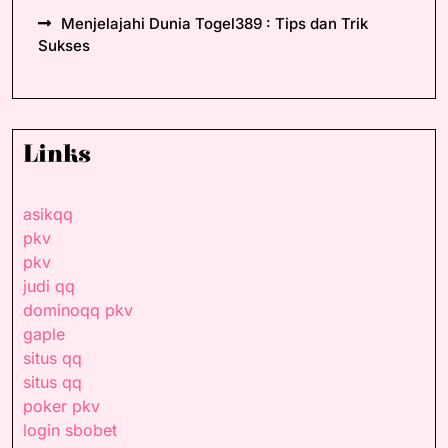
Menjelajahi Dunia Togel389 : Tips dan Trik
Sukses
Links
asikqq
pkv
pkv
judi qq
dominoqq pkv
gaple
situs qq
situs qq
poker pkv
login sbobet