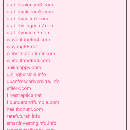
ufabetunionum3.com
ufabetvalueum3.com
ufabetvaultm7.com
ufabetvillageum7.com
ufabetvoicem3.com
waveufabetm4.com
wayang88.net
websiteufabetm4.com
whiteufabetm4.com
anikalappy.com
dininghelsinki.info
duanfrescariverside.info
etilerx.com
finestreplica.net
flounderandfumble.com
healthohunt.com
retefuturah.info
smartinvestinginfo.info
technewsalliance.com