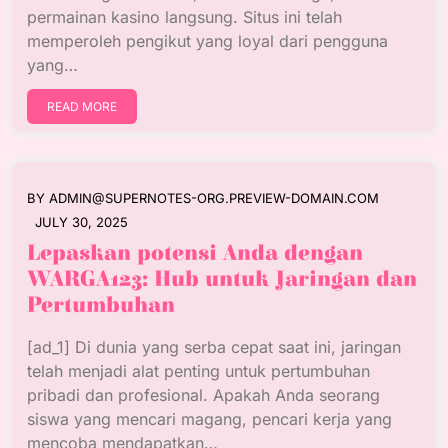
permainan kasino langsung. Situs ini telah
memperoleh pengikut yang loyal dari pengguna
yang…
READ MORE
BY
ADMIN@SUPERNOTES-ORG.PREVIEW-DOMAIN.COM
JULY 30, 2025
Lepaskan potensi Anda dengan
WARGA123: Hub untuk Jaringan dan
Pertumbuhan
[ad_1] Di dunia yang serba cepat saat ini, jaringan
telah menjadi alat penting untuk pertumbuhan
pribadi dan profesional. Apakah Anda seorang
siswa yang mencari magang, pencari kerja yang
mencoba mendapatkan…