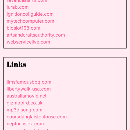
lurab.com
ignitioncoilguide.com
mytechcomputer.com
bioslot168.com
artsandcraftsauthority.com
webservicelive.com
Links
jimsfamousbbq.com
libertywalk-usa.com
australiamovie.net
gizmobird.co.uk
mp3djsong.com
coursdanglaistoulouse.com
neptunuslex.com