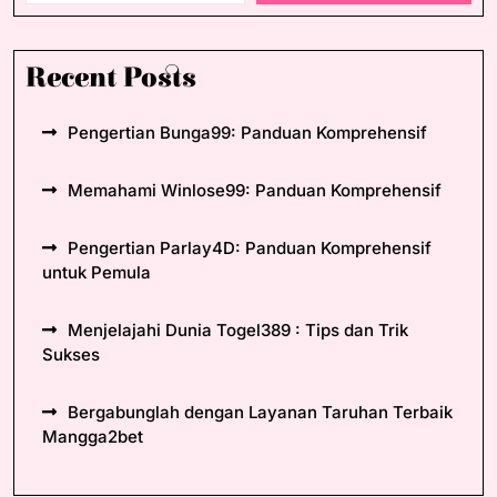
Recent Posts
Pengertian Bunga99: Panduan Komprehensif
Memahami Winlose99: Panduan Komprehensif
Pengertian Parlay4D: Panduan Komprehensif
untuk Pemula
Menjelajahi Dunia Togel389 : Tips dan Trik
Sukses
Bergabunglah dengan Layanan Taruhan Terbaik
Mangga2bet