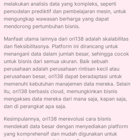
melakukan analisis data yang kompleks, seperti
pemodelan prediktif dan pembelajaran mesin, untuk
mengungkap wawasan berharga yang dapat
mendorong pertumbuhan bisnis.
Manfaat utama lainnya dari ori138 adalah skalabilitas
dan fleksibilitasnya. Platform ini dirancang untuk
menangani data dalam jumlah besar, sehingga cocok
untuk bisnis dari semua ukuran. Baik sebuah
perusahaan adalah perusahaan rintisan kecil atau
perusahaan besar, ori138 dapat beradaptasi untuk
memenuhi kebutuhan manajemen data mereka. Selain
itu, ori138 berbasis cloud, memungkinkan bisnis
mengakses data mereka dari mana saja, kapan saja,
dan di perangkat apa saja.
Kesimpulannya, ori138 merevolusi cara bisnis
mendekati data besar dengan menyediakan platform
yang komprehensif dan mudah digunakan untuk