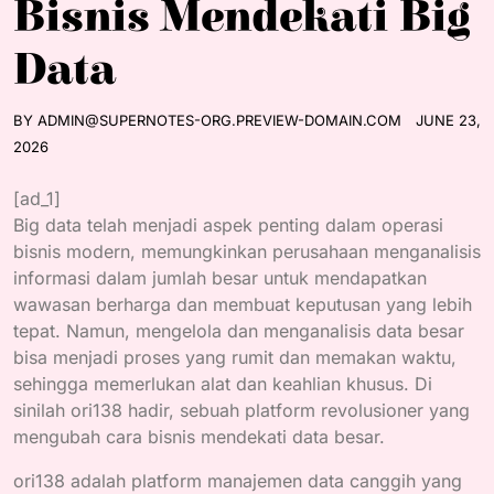
Bisnis Mendekati Big
Data
BY
ADMIN@SUPERNOTES-ORG.PREVIEW-DOMAIN.COM
JUNE 23,
2026
[ad_1]
Big data telah menjadi aspek penting dalam operasi
bisnis modern, memungkinkan perusahaan menganalisis
informasi dalam jumlah besar untuk mendapatkan
wawasan berharga dan membuat keputusan yang lebih
tepat. Namun, mengelola dan menganalisis data besar
bisa menjadi proses yang rumit dan memakan waktu,
sehingga memerlukan alat dan keahlian khusus. Di
sinilah ori138 hadir, sebuah platform revolusioner yang
mengubah cara bisnis mendekati data besar.
ori138 adalah platform manajemen data canggih yang