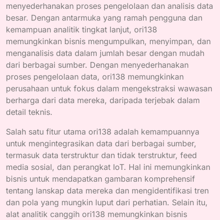
menyederhanakan proses pengelolaan dan analisis data
besar. Dengan antarmuka yang ramah pengguna dan
kemampuan analitik tingkat lanjut, ori138
memungkinkan bisnis mengumpulkan, menyimpan, dan
menganalisis data dalam jumlah besar dengan mudah
dari berbagai sumber. Dengan menyederhanakan
proses pengelolaan data, ori138 memungkinkan
perusahaan untuk fokus dalam mengekstraksi wawasan
berharga dari data mereka, daripada terjebak dalam
detail teknis.
Salah satu fitur utama ori138 adalah kemampuannya
untuk mengintegrasikan data dari berbagai sumber,
termasuk data terstruktur dan tidak terstruktur, feed
media sosial, dan perangkat IoT. Hal ini memungkinkan
bisnis untuk mendapatkan gambaran komprehensif
tentang lanskap data mereka dan mengidentifikasi tren
dan pola yang mungkin luput dari perhatian. Selain itu,
alat analitik canggih ori138 memungkinkan bisnis