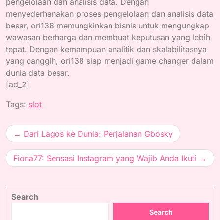
pengelolaan dan analisis data. Dengan
menyederhanakan proses pengelolaan dan analisis data
besar, ori138 memungkinkan bisnis untuk mengungkap
wawasan berharga dan membuat keputusan yang lebih
tepat. Dengan kemampuan analitik dan skalabilitasnya
yang canggih, ori138 siap menjadi game changer dalam
dunia data besar.
[ad_2]
Tags:
slot
Post
Dari Lagos ke Dunia: Perjalanan Gbosky
navigation
Fiona77: Sensasi Instagram yang Wajib Anda Ikuti
Search
Search