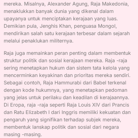
mereka. Misalnya, Alexander Agung, Raja Makedonia,
menaklukkan banyak dunia yang dikenal dalam
upayanya untuk menciptakan kerajaan yang luas.
Demikian pula, Jenghis Khan, penguasa Mongol,
mendirikan salah satu kerajaan terbesar dalam sejarah
melalui penaklukan militernya.
Raja juga memainkan peran penting dalam membentuk
struktur politik dan sosial kerajaan mereka. Raja -raja
sering menetapkan hukum dan sistem tata kelola yang
mencerminkan keyakinan dan prioritas mereka sendiri.
Sebagai contoh, Raja Hammurabi dari Babel terkenal
dengan kode hukumnya, yang menetapkan pedoman
yang jelas untuk perilaku dan keadilan di kerajaannya.
Di Eropa, raja -raja seperti Raja Louis XIV dari Prancis
dan Ratu Elizabeth I dari Inggris memiliki kekuatan dan
pengaruh yang signifikan terhadap subjek mereka,
membentuk lanskap politik dan sosial dari negara
masing -masing.