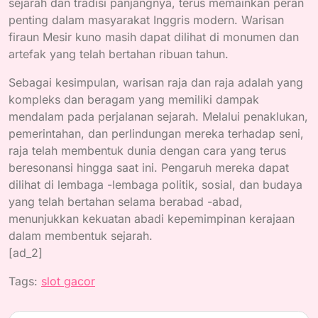
sejarah dan tradisi panjangnya, terus memainkan peran
penting dalam masyarakat Inggris modern. Warisan
firaun Mesir kuno masih dapat dilihat di monumen dan
artefak yang telah bertahan ribuan tahun.
Sebagai kesimpulan, warisan raja dan raja adalah yang
kompleks dan beragam yang memiliki dampak
mendalam pada perjalanan sejarah. Melalui penaklukan,
pemerintahan, dan perlindungan mereka terhadap seni,
raja telah membentuk dunia dengan cara yang terus
beresonansi hingga saat ini. Pengaruh mereka dapat
dilihat di lembaga -lembaga politik, sosial, dan budaya
yang telah bertahan selama berabad -abad,
menunjukkan kekuatan abadi kepemimpinan kerajaan
dalam membentuk sejarah.
[ad_2]
Tags:
slot gacor