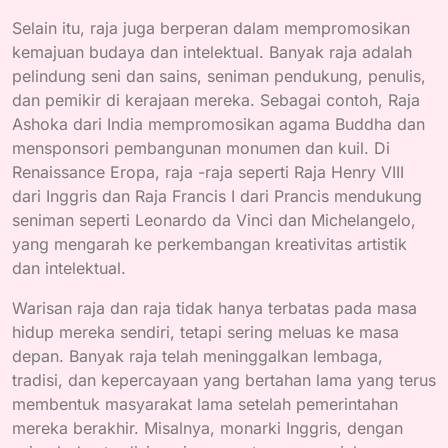
Selain itu, raja juga berperan dalam mempromosikan
kemajuan budaya dan intelektual. Banyak raja adalah
pelindung seni dan sains, seniman pendukung, penulis,
dan pemikir di kerajaan mereka. Sebagai contoh, Raja
Ashoka dari India mempromosikan agama Buddha dan
mensponsori pembangunan monumen dan kuil. Di
Renaissance Eropa, raja -raja seperti Raja Henry VIII
dari Inggris dan Raja Francis I dari Prancis mendukung
seniman seperti Leonardo da Vinci dan Michelangelo,
yang mengarah ke perkembangan kreativitas artistik
dan intelektual.
Warisan raja dan raja tidak hanya terbatas pada masa
hidup mereka sendiri, tetapi sering meluas ke masa
depan. Banyak raja telah meninggalkan lembaga,
tradisi, dan kepercayaan yang bertahan lama yang terus
membentuk masyarakat lama setelah pemerintahan
mereka berakhir. Misalnya, monarki Inggris, dengan