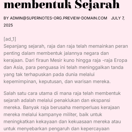
membentuk Sejarah
BY
ADMIN@SUPERNOTES-ORG.PREVIEW-DOMAIN.COM
JULY 7,
2025
[ad_1]
Sepanjang sejarah, raja dan raja telah memainkan peran
penting dalam membentuk jalannya negara dan
kerajaan. Dari firaun Mesir kuno hingga raja -raja Eropa
dan Asia, para penguasa ini telah meninggalkan tanda
yang tak terhapuskan pada dunia melalui
kepemimpinan, keputusan, dan warisan mereka.
Salah satu cara utama di mana raja telah membentuk
sejarah adalah melalui penaklukan dan ekspansi
mereka. Banyak raja berusaha memperluas kerajaan
mereka melalui kampanye militer, baik untuk
meningkatkan kekayaan dan kekuasaan mereka atau
untuk menyebarkan pengaruh dan kepercayaan