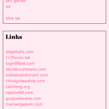
pkv games
qq
situs qq
Links
stagehubs.com
1x2forum.net
login99bet.com
secretcourtesans.com
onlinebahisforum1.com
chicagoheadline.com
camming.org
rajalion88.com
goupuntacana.com
riversedgepark.com