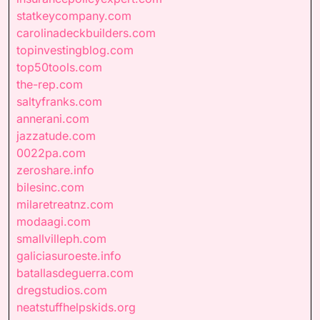
statkeycompany.com
carolinadeckbuilders.com
topinvestingblog.com
top50tools.com
the-rep.com
saltyfranks.com
annerani.com
jazzatude.com
0022pa.com
zeroshare.info
bilesinc.com
milaretreatnz.com
modaagi.com
smallvilleph.com
galiciasuroeste.info
batallasdeguerra.com
dregstudios.com
neatstuffhelpskids.org