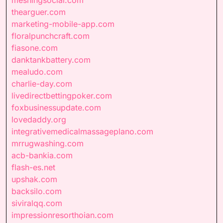
thearguer.com
marketing-mobile-app.com
floralpunchcraft.com
fiasone.com
danktankbattery.com
mealudo.com
charlie-day.com
livedirectbettingpoker.com
foxbusinessupdate.com
lovedaddy.org
integrativemedicalmassageplano.com
mrrugwashing.com
acb-bankia.com
flash-es.net
upshak.com
backsilo.com
siviralqq.com
impressionresorthoian.com