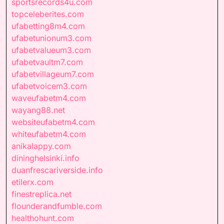
sportsrecords4u.com
topceleberites.com
ufabetting8m4.com
ufabetunionum3.com
ufabetvalueum3.com
ufabetvaultm7.com
ufabetvillageum7.com
ufabetvoicem3.com
waveufabetm4.com
wayang88.net
websiteufabetm4.com
whiteufabetm4.com
anikalappy.com
dininghelsinki.info
duanfrescariverside.info
etilerx.com
finestreplica.net
flounderandfumble.com
healthohunt.com