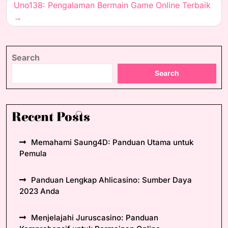
Uno138: Pengalaman Bermain Game Online Terbaik
Search
Search
Recent Posts
Memahami Saung4D: Panduan Utama untuk
Pemula
Panduan Lengkap Ahlicasino: Sumber Daya
2023 Anda
Menjelajahi Juruscasino: Panduan