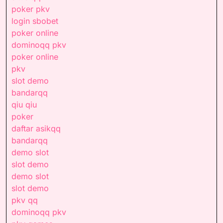
poker pkv
login sbobet
poker online
dominoqq pkv
poker online
pkv
slot demo
bandarqq
qiu qiu
poker
daftar asikqq
bandarqq
demo slot
slot demo
demo slot
slot demo
pkv qq
dominoqq pkv