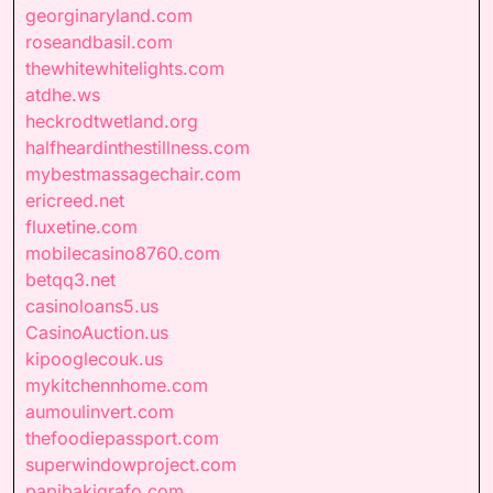
georginaryland.com
roseandbasil.com
thewhitewhitelights.com
atdhe.ws
heckrodtwetland.org
halfheardinthestillness.com
mybestmassagechair.com
ericreed.net
fluxetine.com
mobilecasino8760.com
betqq3.net
casinoloans5.us
CasinoAuction.us
kipooglecouk.us
mykitchennhome.com
aumoulinvert.com
thefoodiepassport.com
superwindowproject.com
papibakigrafo.com