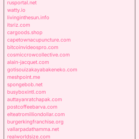
rusportal.net
watty.io
livinginthesun.info
itsriz.com
cargoods.shop
capetownacupuncture.com
bitcoinvideospro.com
cosmiccrowcollective.com
alain-jacquet.com
gotisouizakayabakeneko.com
meshpoint.me
spongebob.net
busyboxintl.com
auttayanratchapak.com
postcoffeebarva.com
elteatromilliondollar.com
burgerkingfranchise.org
vallarpadathamma.net
realworldsize.com