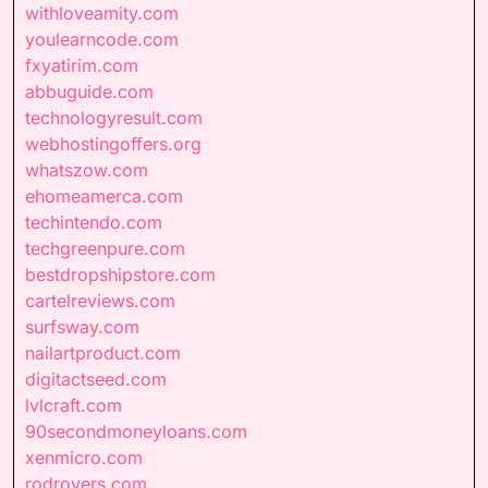
withloveamity.com
youlearncode.com
fxyatirim.com
abbuguide.com
technologyresult.com
webhostingoffers.org
whatszow.com
ehomeamerca.com
techintendo.com
techgreenpure.com
bestdropshipstore.com
cartelreviews.com
surfsway.com
nailartproduct.com
digitactseed.com
lvlcraft.com
90secondmoneyloans.com
xenmicro.com
rodrovers.com