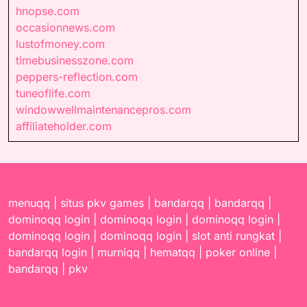
hnopse.com
occasionnews.com
lustofmoney.com
timebusinesszone.com
peppers-reflection.com
tuneoflife.com
windowwellmaintenancepros.com
affiliateholder.com
menuqq
|
situs pkv games
|
bandarqq
|
bandarqq
|
dominoqq login
|
dominoqq login
|
dominoqq login
|
dominoqq login
|
dominoqq login
|
slot anti rungkat
|
bandarqq login
|
murniqq
|
hematqq
|
poker online
|
bandarqq
|
pkv