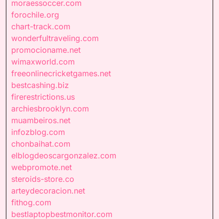
moraessoccer.com
forochile.org
chart-track.com
wonderfultraveling.com
promocioname.net
wimaxworld.com
freeonlinecricketgames.net
bestcashing.biz
firerestrictions.us
archiesbrooklyn.com
muambeiros.net
infozblog.com
chonbaihat.com
elblogdeoscargonzalez.com
webpromote.net
steroids-store.co
arteydecoracion.net
fithog.com
bestlaptopbestmonitor.com