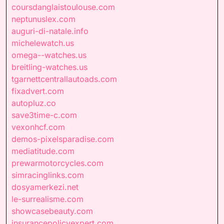
coursdanglaistoulouse.com
neptunuslex.com
auguri-di-natale.info
michelewatch.us
omega--watches.us
breitling-watches.us
tgarnettcentrallautoads.com
fixadvert.com
autopluz.co
save3time-c.com
vexonhcf.com
demos-pixelsparadise.com
mediatitude.com
prewarmotorcycles.com
simracinglinks.com
dosyamerkezi.net
le-surrealisme.com
showcasebeauty.com
insurancepolicyexpert.com