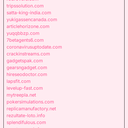
tripssolution.com
satta-king-india.com
yukigassencanada.com
articlehorizone.com
yuqqbbzp.com
7betagents6.com
coronavirusuptodate.com
crackinstreams.com
gadgetspak.com
gearsngadget.com
hireseodoctor.com
lapsfit.com
levelup-fast.com
mytreepla.net
pokersimulations.com
replicamanufactory.net
rezultate-loto.info
splendifulous.com