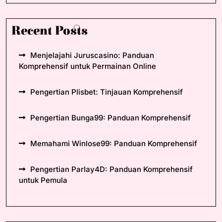
Recent Posts
Menjelajahi Juruscasino: Panduan
Komprehensif untuk Permainan Online
Pengertian Plisbet: Tinjauan Komprehensif
Pengertian Bunga99: Panduan Komprehensif
Memahami Winlose99: Panduan Komprehensif
Pengertian Parlay4D: Panduan Komprehensif
untuk Pemula