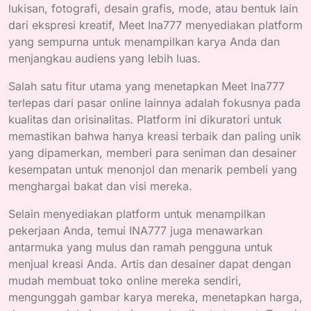
lukisan, fotografi, desain grafis, mode, atau bentuk lain
dari ekspresi kreatif, Meet Ina777 menyediakan platform
yang sempurna untuk menampilkan karya Anda dan
menjangkau audiens yang lebih luas.
Salah satu fitur utama yang menetapkan Meet Ina777
terlepas dari pasar online lainnya adalah fokusnya pada
kualitas dan orisinalitas. Platform ini dikuratori untuk
memastikan bahwa hanya kreasi terbaik dan paling unik
yang dipamerkan, memberi para seniman dan desainer
kesempatan untuk menonjol dan menarik pembeli yang
menghargai bakat dan visi mereka.
Selain menyediakan platform untuk menampilkan
pekerjaan Anda, temui INA777 juga menawarkan
antarmuka yang mulus dan ramah pengguna untuk
menjual kreasi Anda. Artis dan desainer dapat dengan
mudah membuat toko online mereka sendiri,
mengunggah gambar karya mereka, menetapkan harga,