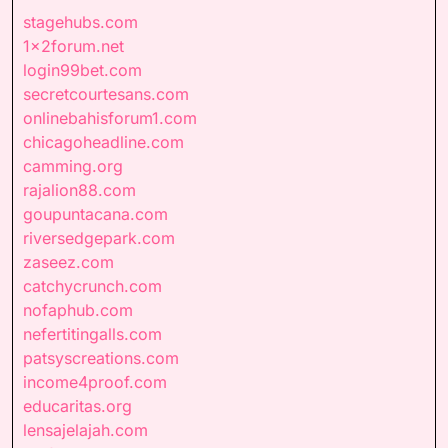
stagehubs.com
1x2forum.net
login99bet.com
secretcourtesans.com
onlinebahisforum1.com
chicagoheadline.com
camming.org
rajalion88.com
goupuntacana.com
riversedgepark.com
zaseez.com
catchycrunch.com
nofaphub.com
nefertitingalls.com
patsyscreations.com
income4proof.com
educaritas.org
lensajelajah.com