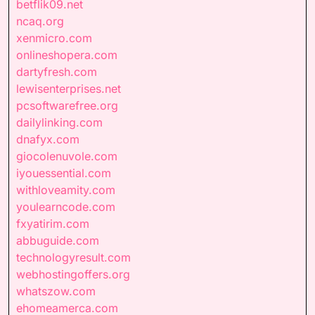
betflik09.net
ncaq.org
xenmicro.com
onlineshopera.com
dartyfresh.com
lewisenterprises.net
pcsoftwarefree.org
dailylinking.com
dnafyx.com
giocolenuvole.com
iyouessential.com
withloveamity.com
youlearncode.com
fxyatirim.com
abbuguide.com
technologyresult.com
webhostingoffers.org
whatszow.com
ehomeamerca.com