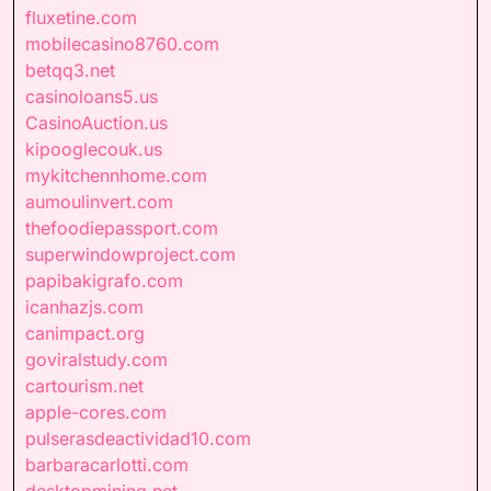
fluxetine.com
mobilecasino8760.com
betqq3.net
casinoloans5.us
CasinoAuction.us
kipooglecouk.us
mykitchennhome.com
aumoulinvert.com
thefoodiepassport.com
superwindowproject.com
papibakigrafo.com
icanhazjs.com
canimpact.org
goviralstudy.com
cartourism.net
apple-cores.com
pulserasdeactividad10.com
barbaracarlotti.com
desktopmining.net