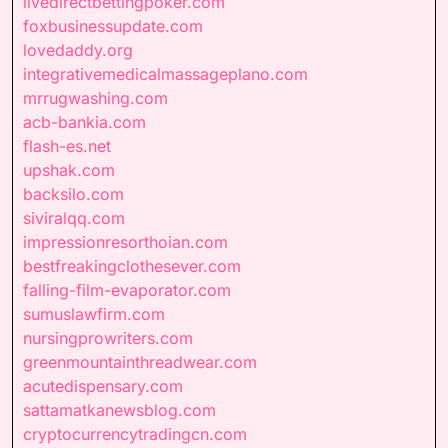
livedirectbettingpoker.com
foxbusinessupdate.com
lovedaddy.org
integrativemedicalmassageplano.com
mrrugwashing.com
acb-bankia.com
flash-es.net
upshak.com
backsilo.com
siviralqq.com
impressionresorthoian.com
bestfreakingclothesever.com
falling-film-evaporator.com
sumuslawfirm.com
nursingprowriters.com
greenmountainthreadwear.com
acutedispensary.com
sattamatkanewsblog.com
cryptocurrencytradingcn.com