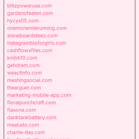
blitzpowerusa.com
gardenofeaten.com
hycys05.com
onemoremilerunning.com
snowboardsteez.com
instagrambioforgirls.com
cashflowxfiles.com
kmbb10.com
getxtrem.com
weactinfo.com
meshingsocial.com
thearguer.com
marketing-mobile-app.com
floralpunchcraft.com
fiasone.com
danktankbattery.com
mealudo.com
charlie-day.com