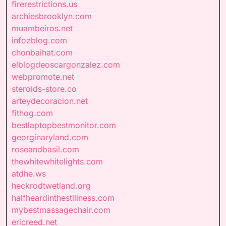
firerestrictions.us
archiesbrooklyn.com
muambeiros.net
infozblog.com
chonbaihat.com
elblogdeoscargonzalez.com
webpromote.net
steroids-store.co
arteydecoracion.net
fithog.com
bestlaptopbestmonitor.com
georginaryland.com
roseandbasil.com
thewhitewhitelights.com
atdhe.ws
heckrodtwetland.org
halfheardinthestillness.com
mybestmassagechair.com
ericreed.net