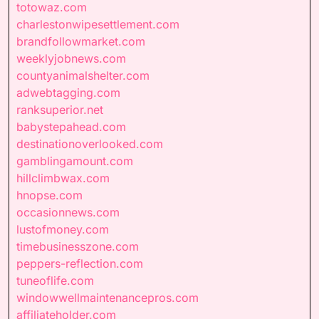
totowaz.com
charlestonwipesettlement.com
brandfollowmarket.com
weeklyjobnews.com
countyanimalshelter.com
adwebtagging.com
ranksuperior.net
babystepahead.com
destinationoverlooked.com
gamblingamount.com
hillclimbwax.com
hnopse.com
occasionnews.com
lustofmoney.com
timebusinesszone.com
peppers-reflection.com
tuneoflife.com
windowwellmaintenancepros.com
affiliateholder.com