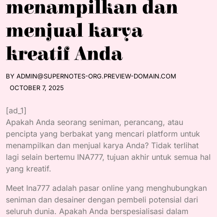
menampilkan dan
menjual karya
kreatif Anda
BY
ADMIN@SUPERNOTES-ORG.PREVIEW-DOMAIN.COM
OCTOBER 7, 2025
[ad_1]
Apakah Anda seorang seniman, perancang, atau
pencipta yang berbakat yang mencari platform untuk
menampilkan dan menjual karya Anda? Tidak terlihat
lagi selain bertemu INA777, tujuan akhir untuk semua hal
yang kreatif.
Meet Ina777 adalah pasar online yang menghubungkan
seniman dan desainer dengan pembeli potensial dari
seluruh dunia. Apakah Anda berspesialisasi dalam