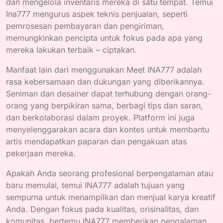
dan mengelola inventaris mereka di satu tempat. Temui
Ina777 mengurus aspek teknis penjualan, seperti
pemrosesan pembayaran dan pengiriman,
memungkinkan pencipta untuk fokus pada apa yang
mereka lakukan terbaik – ciptakan.
Manfaat lain dari menggunakan Meet INA777 adalah
rasa kebersamaan dan dukungan yang diberikannya.
Seniman dan desainer dapat terhubung dengan orang-
orang yang berpikiran sama, berbagi tips dan saran,
dan berkolaborasi dalam proyek. Platform ini juga
menyelenggarakan acara dan kontes untuk membantu
artis mendapatkan paparan dan pengakuan atas
pekerjaan mereka.
Apakah Anda seorang profesional berpengalaman atau
baru memulai, temui INA777 adalah tujuan yang
sempurna untuk menampilkan dan menjual karya kreatif
Anda. Dengan fokus pada kualitas, orisinalitas, dan
komunitas, bertemu INA777 memberikan pengalaman