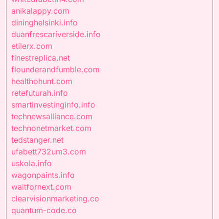
anikalappy.com
dininghelsinki.info
duanfrescariverside.info
etilerx.com
finestreplica.net
flounderandfumble.com
healthohunt.com
retefuturah.info
smartinvestinginfo.info
technewsalliance.com
technonetmarket.com
tedstanger.net
ufabett732um3.com
uskola.info
wagonpaints.info
waitfornext.com
clearvisionmarketing.co
quantum-code.co