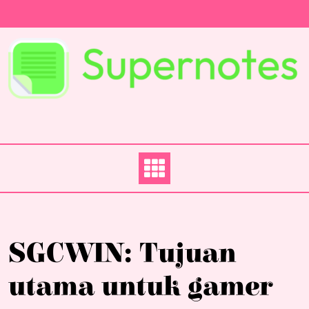
Skip
to
content
SGCWIN: Tujuan
utama untuk gamer