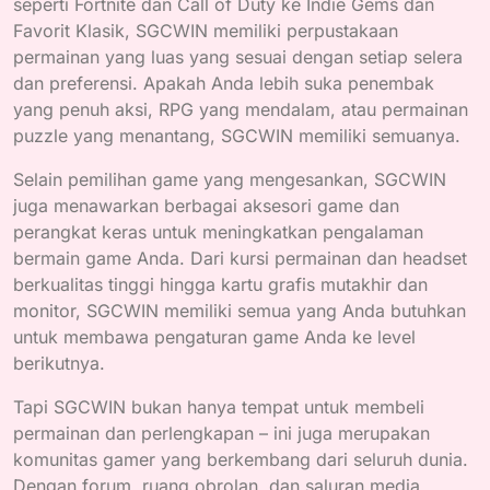
seperti Fortnite dan Call of Duty ke Indie Gems dan
Favorit Klasik, SGCWIN memiliki perpustakaan
permainan yang luas yang sesuai dengan setiap selera
dan preferensi. Apakah Anda lebih suka penembak
yang penuh aksi, RPG yang mendalam, atau permainan
puzzle yang menantang, SGCWIN memiliki semuanya.
Selain pemilihan game yang mengesankan, SGCWIN
juga menawarkan berbagai aksesori game dan
perangkat keras untuk meningkatkan pengalaman
bermain game Anda. Dari kursi permainan dan headset
berkualitas tinggi hingga kartu grafis mutakhir dan
monitor, SGCWIN memiliki semua yang Anda butuhkan
untuk membawa pengaturan game Anda ke level
berikutnya.
Tapi SGCWIN bukan hanya tempat untuk membeli
permainan dan perlengkapan – ini juga merupakan
komunitas gamer yang berkembang dari seluruh dunia.
Dengan forum, ruang obrolan, dan saluran media