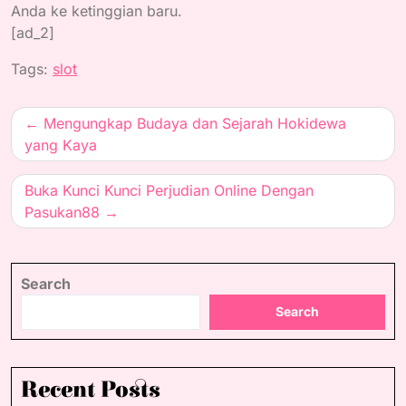
Anda ke ketinggian baru.
[ad_2]
Tags:
slot
Post
Mengungkap Budaya dan Sejarah Hokidewa
navigation
yang Kaya
Buka Kunci Kunci Perjudian Online Dengan
Pasukan88
Search
Search
Recent Posts