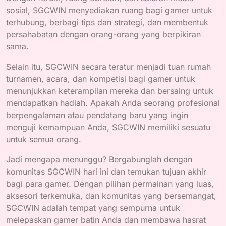
sosial, SGCWIN menyediakan ruang bagi gamer untuk
terhubung, berbagi tips dan strategi, dan membentuk
persahabatan dengan orang-orang yang berpikiran
sama.
Selain itu, SGCWIN secara teratur menjadi tuan rumah
turnamen, acara, dan kompetisi bagi gamer untuk
menunjukkan keterampilan mereka dan bersaing untuk
mendapatkan hadiah. Apakah Anda seorang profesional
berpengalaman atau pendatang baru yang ingin
menguji kemampuan Anda, SGCWIN memiliki sesuatu
untuk semua orang.
Jadi mengapa menunggu? Bergabunglah dengan
komunitas SGCWIN hari ini dan temukan tujuan akhir
bagi para gamer. Dengan pilihan permainan yang luas,
aksesori terkemuka, dan komunitas yang bersemangat,
SGCWIN adalah tempat yang sempurna untuk
melepaskan gamer batin Anda dan membawa hasrat