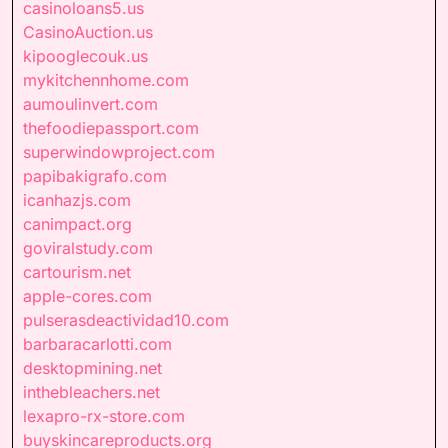
casinoloans5.us
CasinoAuction.us
kipooglecouk.us
mykitchennhome.com
aumoulinvert.com
thefoodiepassport.com
superwindowproject.com
papibakigrafo.com
icanhazjs.com
canimpact.org
goviralstudy.com
cartourism.net
apple-cores.com
pulserasdeactividad10.com
barbaracarlotti.com
desktopmining.net
inthebleachers.net
lexapro-rx-store.com
buyskincareproducts.org