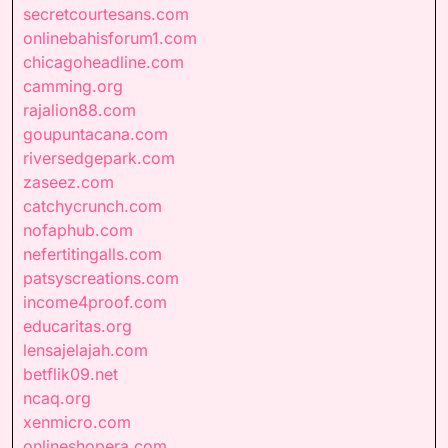
secretcourtesans.com
onlinebahisforum1.com
chicagoheadline.com
camming.org
rajalion88.com
goupuntacana.com
riversedgepark.com
zaseez.com
catchycrunch.com
nofaphub.com
nefertitingalls.com
patsyscreations.com
income4proof.com
educaritas.org
lensajelajah.com
betflik09.net
ncaq.org
xenmicro.com
onlineshopera.com