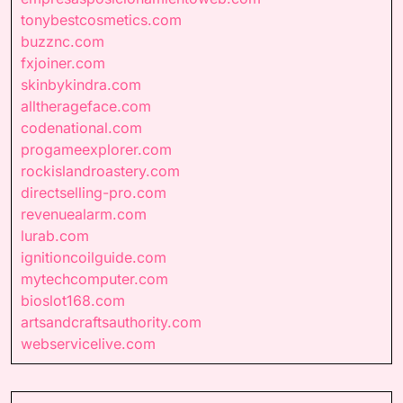
tonybestcosmetics.com
buzznc.com
fxjoiner.com
skinbykindra.com
alltherageface.com
codenational.com
progameexplorer.com
rockislandroastery.com
directselling-pro.com
revenuealarm.com
lurab.com
ignitioncoilguide.com
mytechcomputer.com
bioslot168.com
artsandcraftsauthority.com
webservicelive.com