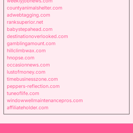
weeklyjobnews.com
countyanimalshelter.com
adwebtagging.com
ranksuperior.net
babystepahead.com
destinationoverlooked.com
gamblingamount.com
hillclimbwax.com
hnopse.com
occasionnews.com
lustofmoney.com
timebusinesszone.com
peppers-reflection.com
tuneoflife.com
windowwellmaintenancepros.com
affiliateholder.com