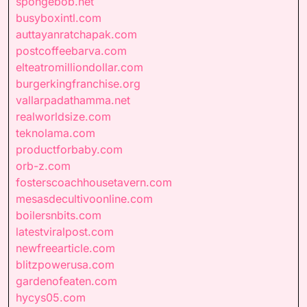
spongebob.net
busyboxintl.com
auttayanratchapak.com
postcoffeebarva.com
elteatromilliondollar.com
burgerkingfranchise.org
vallarpadathamma.net
realworldsize.com
teknolama.com
productforbaby.com
orb-z.com
fosterscoachhousetavern.com
mesasdecultivoonline.com
boilersnbits.com
latestviralpost.com
newfreearticle.com
blitzpowerusa.com
gardenofeaten.com
hycys05.com