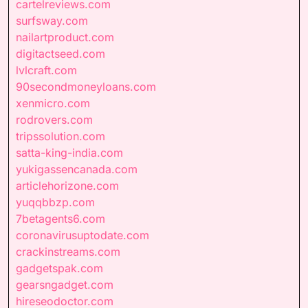
cartelreviews.com
surfsway.com
nailartproduct.com
digitactseed.com
lvlcraft.com
90secondmoneyloans.com
xenmicro.com
rodrovers.com
tripssolution.com
satta-king-india.com
yukigassencanada.com
articlehorizone.com
yuqqbbzp.com
7betagents6.com
coronavirusuptodate.com
crackinstreams.com
gadgetspak.com
gearsngadget.com
hireseodoctor.com