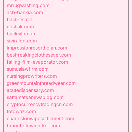
mrrugwashing.com
acb-bankia.com
flash-es.net
upshak.com
backsilo.com
siviralqq.com
impressionresorthoian.com
bestfreakingclothesever.com
falling-film-evaporator.com
sumuslawfirm.com
nursingprowriters.com
greenmountainthreadwear.com
acutedispensary.com
sattamatkanewsblog.com
cryptocurrencytradingcn.com
totowaz.com
charlestonwipesettlement.com
brandfollowmarket.com