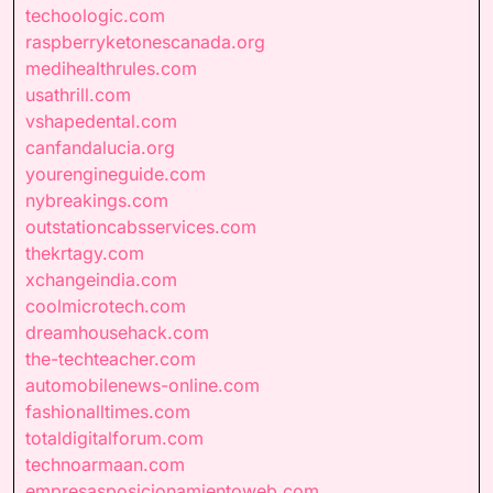
techoologic.com
raspberryketonescanada.org
medihealthrules.com
usathrill.com
vshapedental.com
canfandalucia.org
yourengineguide.com
nybreakings.com
outstationcabsservices.com
thekrtagy.com
xchangeindia.com
coolmicrotech.com
dreamhousehack.com
the-techteacher.com
automobilenews-online.com
fashionalltimes.com
totaldigitalforum.com
technoarmaan.com
empresasposicionamientoweb.com