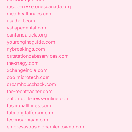
raspberryketonescanada.org
medihealthrules.com
usathrill.com
vshapedental.com
canfandalucia.org
yourengineguide.com
nybreakings.com
outstationcabsservices.com
thekrtagy.com
xchangeindia.com
coolmicrotech.com
dreamhousehack.com
the-techteacher.com
automobilenews-online.com
fashionalltimes.com
totaldigitalforum.com
technoarmaan.com
empresasposicionamientoweb.com