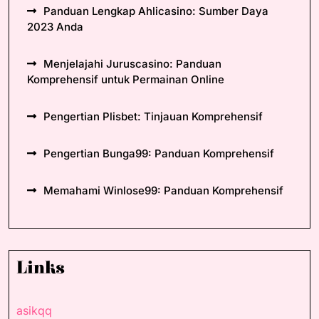
Panduan Lengkap Ahlicasino: Sumber Daya
2023 Anda
Menjelajahi Juruscasino: Panduan
Komprehensif untuk Permainan Online
Pengertian Plisbet: Tinjauan Komprehensif
Pengertian Bunga99: Panduan Komprehensif
Memahami Winlose99: Panduan Komprehensif
Links
asikqq