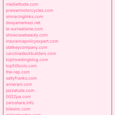
mediatitude.com
prewarmotorcycles.com
simracinglinks.com
dosyamerkezi.net
le-surrealisme.com
showcasebeauty.com
insurancepolicyexpert.com
statkeycompany.com
carolinadeckbuilders.com
topinvestingblog.com
top50tools.com
the-rep.com
saltyfranks.com
annerani.com
jazzatude.com
0022pa.com
zeroshare.info
bilesinc.com
milaretreatnz.com