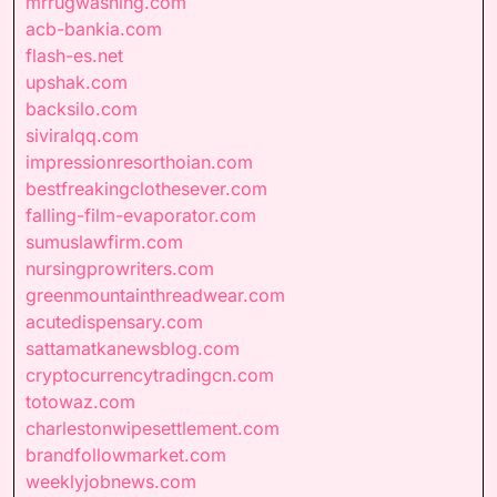
mrrugwashing.com
acb-bankia.com
flash-es.net
upshak.com
backsilo.com
siviralqq.com
impressionresorthoian.com
bestfreakingclothesever.com
falling-film-evaporator.com
sumuslawfirm.com
nursingprowriters.com
greenmountainthreadwear.com
acutedispensary.com
sattamatkanewsblog.com
cryptocurrencytradingcn.com
totowaz.com
charlestonwipesettlement.com
brandfollowmarket.com
weeklyjobnews.com