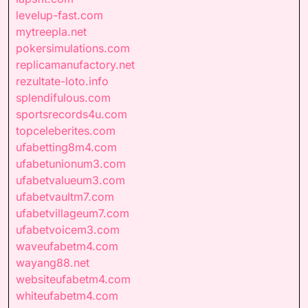
levelup-fast.com
mytreepla.net
pokersimulations.com
replicamanufactory.net
rezultate-loto.info
splendifulous.com
sportsrecords4u.com
topceleberites.com
ufabetting8m4.com
ufabetunionum3.com
ufabetvalueum3.com
ufabetvaultm7.com
ufabetvillageum7.com
ufabetvoicem3.com
waveufabetm4.com
wayang88.net
websiteufabetm4.com
whiteufabetm4.com