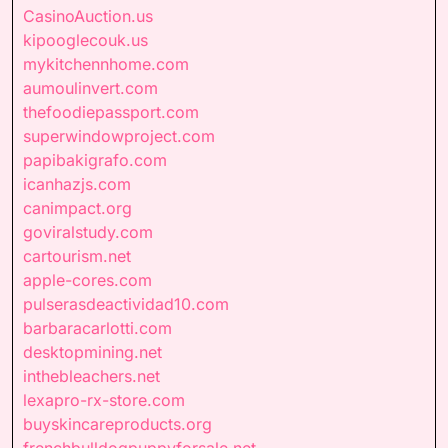
CasinoAuction.us
kipooglecouk.us
mykitchennhome.com
aumoulinvert.com
thefoodiepassport.com
superwindowproject.com
papibakigrafo.com
icanhazjs.com
canimpact.org
goviralstudy.com
cartourism.net
apple-cores.com
pulserasdeactividad10.com
barbaracarlotti.com
desktopmining.net
inthebleachers.net
lexapro-rx-store.com
buyskincareproducts.org
frenchbulldogpuppyforsale.net