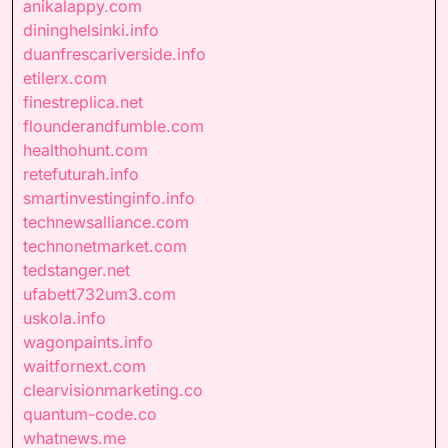
anikalappy.com
dininghelsinki.info
duanfrescariverside.info
etilerx.com
finestreplica.net
flounderandfumble.com
healthohunt.com
retefuturah.info
smartinvestinginfo.info
technewsalliance.com
technonetmarket.com
tedstanger.net
ufabett732um3.com
uskola.info
wagonpaints.info
waitfornext.com
clearvisionmarketing.co
quantum-code.co
whatnews.me