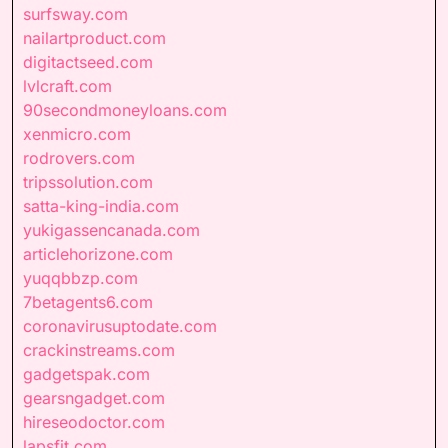
surfsway.com
nailartproduct.com
digitactseed.com
lvlcraft.com
90secondmoneyloans.com
xenmicro.com
rodrovers.com
tripssolution.com
satta-king-india.com
yukigassencanada.com
articlehorizone.com
yuqqbbzp.com
7betagents6.com
coronavirusuptodate.com
crackinstreams.com
gadgetspak.com
gearsngadget.com
hireseodoctor.com
lapsfit.com