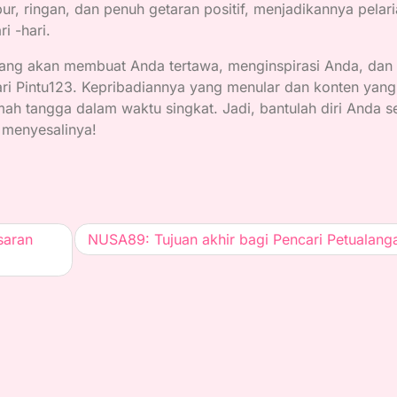
ur, ringan, dan penuh getaran positif, menjadikannya pelar
i -hari.
 yang akan membuat Anda tertawa, menginspirasi Anda, dan
dari Pintu123. Kepribadiannya yang menular dan konten yang
h tangga dalam waktu singkat. Jadi, bantulah diri Anda se
n menyesalinya!
saran
NUSA89: Tujuan akhir bagi Pencari Petualang