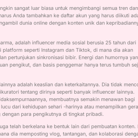
ungkin sangat luar biasa untuk mengimbangi semua tren dan
harus Anda tambahkan ke daftar akun yang harus diikuti ad
engambil dunia online dengan konten unik dan kepribadiann
arma, adalah influencer media sosial berusia 25 tahun dari 
 platform seperti Instagram dan Tiktok, di mana dia akan
an pertunjukan sinkronisasi bibir. Energi dan humornya ya
buan pengikut, dan basis penggemar hanya terus tumbuh se
ainnya adalah keaslian dan keterkaitannya. Dia tidak men
ratori tentang dirinya seperti banyak influencer lainnya.
etidaksempurnaannya, membuatnya semakin menawan bagi
lucu dari kehidupan sehari -harinya atau menampilkan ger
g dengan para pengikutnya di tingkat pribadi.
juga telah berkelana ke bentuk lain dari pembuatan konten. 
mana dia memposting vlog, tantangan, dan kolaborasi deng