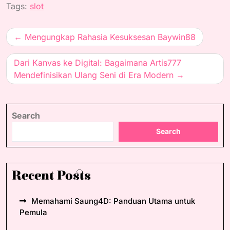
Tags:
slot
Post
Mengungkap Rahasia Kesuksesan Baywin88
navigation
Dari Kanvas ke Digital: Bagaimana Artis777
Mendefinisikan Ulang Seni di Era Modern
Search
Search
Recent Posts
Memahami Saung4D: Panduan Utama untuk
Pemula