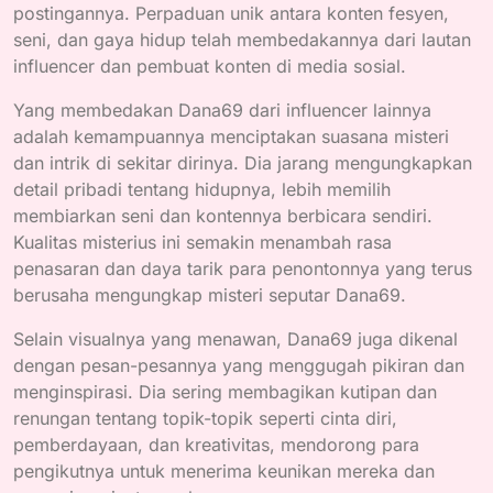
postingannya. Perpaduan unik antara konten fesyen,
seni, dan gaya hidup telah membedakannya dari lautan
influencer dan pembuat konten di media sosial.
Yang membedakan Dana69 dari influencer lainnya
adalah kemampuannya menciptakan suasana misteri
dan intrik di sekitar dirinya. Dia jarang mengungkapkan
detail pribadi tentang hidupnya, lebih memilih
membiarkan seni dan kontennya berbicara sendiri.
Kualitas misterius ini semakin menambah rasa
penasaran dan daya tarik para penontonnya yang terus
berusaha mengungkap misteri seputar Dana69.
Selain visualnya yang menawan, Dana69 juga dikenal
dengan pesan-pesannya yang menggugah pikiran dan
menginspirasi. Dia sering membagikan kutipan dan
renungan tentang topik-topik seperti cinta diri,
pemberdayaan, dan kreativitas, mendorong para
pengikutnya untuk menerima keunikan mereka dan