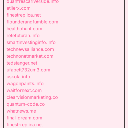
duanfrescariverside.info
etilerx.com
finestreplica.net
flounderandfumble.com
healthohunt.com
retefuturah.info
smartinvestinginfo.info
technewsalliance.com
technonetmarket.com
tedstanger.net
ufabett732um3.com
uskola.info
wagonpaints.info
waitfornext.com
clearvisionmarketing.co
quantum-code.co
whatnews.me
final-dream.com
finest-replica.net