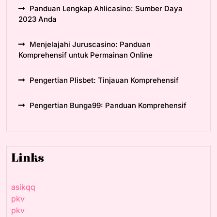
Panduan Lengkap Ahlicasino: Sumber Daya
2023 Anda
Menjelajahi Juruscasino: Panduan
Komprehensif untuk Permainan Online
Pengertian Plisbet: Tinjauan Komprehensif
Pengertian Bunga99: Panduan Komprehensif
Links
asikqq
pkv
pkv