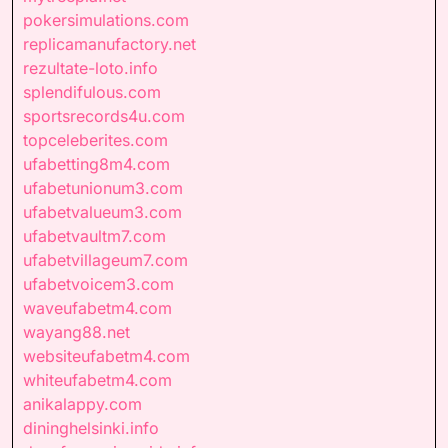
pokersimulations.com
replicamanufactory.net
rezultate-loto.info
splendifulous.com
sportsrecords4u.com
topceleberites.com
ufabetting8m4.com
ufabetunionum3.com
ufabetvalueum3.com
ufabetvaultm7.com
ufabetvillageum7.com
ufabetvoicem3.com
waveufabetm4.com
wayang88.net
websiteufabetm4.com
whiteufabetm4.com
anikalappy.com
dininghelsinki.info