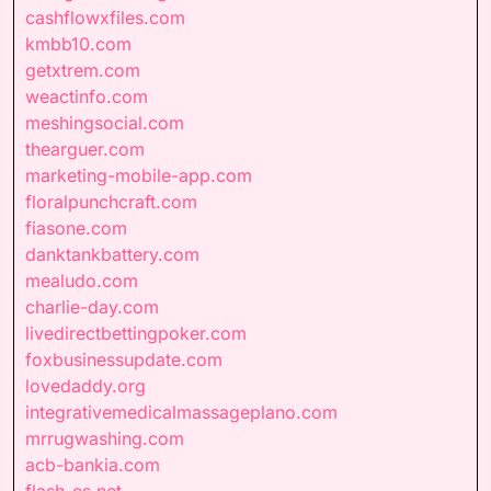
cashflowxfiles.com
kmbb10.com
getxtrem.com
weactinfo.com
meshingsocial.com
thearguer.com
marketing-mobile-app.com
floralpunchcraft.com
fiasone.com
danktankbattery.com
mealudo.com
charlie-day.com
livedirectbettingpoker.com
foxbusinessupdate.com
lovedaddy.org
integrativemedicalmassageplano.com
mrrugwashing.com
acb-bankia.com
flash-es.net