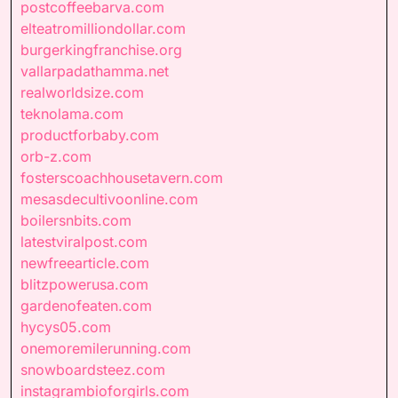
postcoffeebarva.com
elteatromilliondollar.com
burgerkingfranchise.org
vallarpadathamma.net
realworldsize.com
teknolama.com
productforbaby.com
orb-z.com
fosterscoachhousetavern.com
mesasdecultivoonline.com
boilersnbits.com
latestviralpost.com
newfreearticle.com
blitzpowerusa.com
gardenofeaten.com
hycys05.com
onemoremilerunning.com
snowboardsteez.com
instagrambioforgirls.com