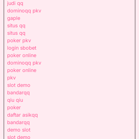
judi qq
dominoqq pkv
gaple
situs qq
situs qq
poker pkv
login sbobet
poker online
dominoqq pkv
poker online
pkv
slot demo
bandarqq
qiu qiu
poker
daftar asikqq
bandarqq
demo slot
slot demo