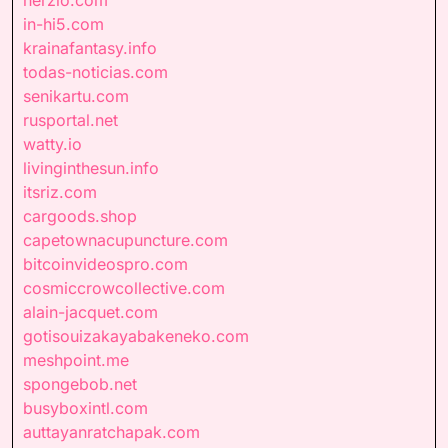
in-hi5.com
krainafantasy.info
todas-noticias.com
senikartu.com
rusportal.net
watty.io
livinginthesun.info
itsriz.com
cargoods.shop
capetownacupuncture.com
bitcoinvideospro.com
cosmiccrowcollective.com
alain-jacquet.com
gotisouizakayabakeneko.com
meshpoint.me
spongebob.net
busyboxintl.com
auttayanratchapak.com