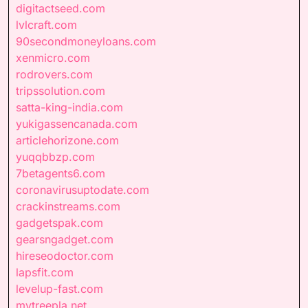
digitactseed.com
lvlcraft.com
90secondmoneyloans.com
xenmicro.com
rodrovers.com
tripssolution.com
satta-king-india.com
yukigassencanada.com
articlehorizone.com
yuqqbbzp.com
7betagents6.com
coronavirusuptodate.com
crackinstreams.com
gadgetspak.com
gearsngadget.com
hireseodoctor.com
lapsfit.com
levelup-fast.com
mytreepla.net