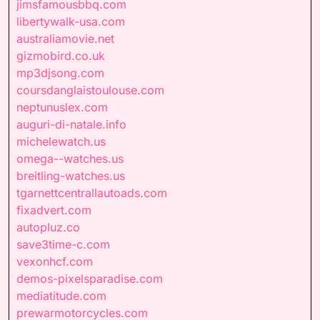
jimsfamousbbq.com
libertywalk-usa.com
australiamovie.net
gizmobird.co.uk
mp3djsong.com
coursdanglaistoulouse.com
neptunuslex.com
auguri-di-natale.info
michelewatch.us
omega--watches.us
breitling-watches.us
tgarnettcentrallautoads.com
fixadvert.com
autopluz.co
save3time-c.com
vexonhcf.com
demos-pixelsparadise.com
mediatitude.com
prewarmotorcycles.com