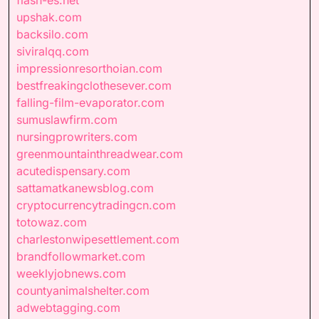
upshak.com
backsilo.com
siviralqq.com
impressionresorthoian.com
bestfreakingclothesever.com
falling-film-evaporator.com
sumuslawfirm.com
nursingprowriters.com
greenmountainthreadwear.com
acutedispensary.com
sattamatkanewsblog.com
cryptocurrencytradingcn.com
totowaz.com
charlestonwipesettlement.com
brandfollowmarket.com
weeklyjobnews.com
countyanimalshelter.com
adwebtagging.com