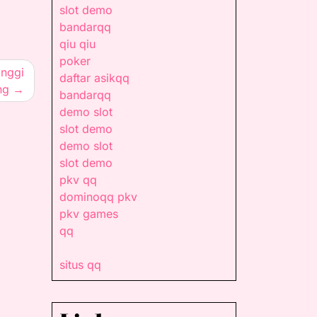
slot demo
bandarqq
qiu qiu
poker
inggi
daftar asikqq
ng
bandarqq
demo slot
slot demo
demo slot
slot demo
pkv qq
dominoqq pkv
pkv games
qq
situs qq