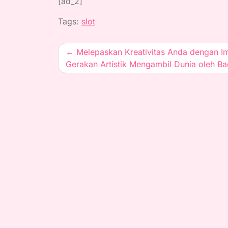
[ad_2]
Tags:
slot
Post
Melepaskan Kreativitas Anda dengan I
Gerakan Artistik Mengambil Dunia oleh Ba
navigation