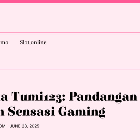
emo
Slot online
ia Tumi123: Pandangan
n Sensasi Gaming
COM
JUNE 28, 2025