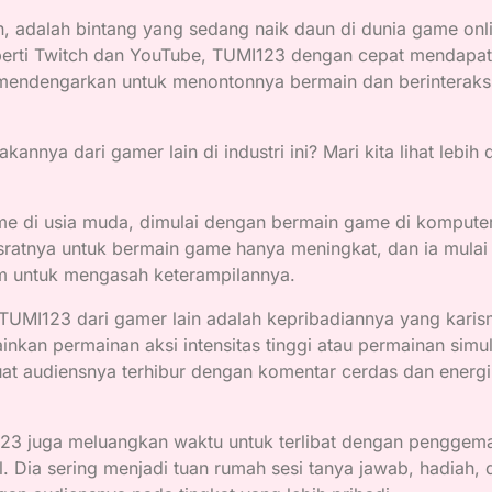
, adalah bintang yang sedang naik daun di dunia game onl
eperti Twitch dan YouTube, TUMI123 dengan cepat mendapa
mendengarkan untuk menontonnya bermain dan berinteraks
nya dari gamer lain di industri ini? Mari kita lihat lebih 
e di usia muda, dimulai dengan bermain game di kompute
sratnya untuk bermain game hanya meningkat, dan ia mulai
rm untuk mengasah keterampilannya.
UMI123 dari gamer lain adalah kepribadiannya yang karis
kan permainan aksi intensitas tinggi atau permainan simul
uat audiensnya terhibur dengan komentar cerdas dan energi
23 juga meluangkan waktu untuk terlibat dengan penggem
. Dia sering menjadi tuan rumah sesi tanya jawab, hadiah, 