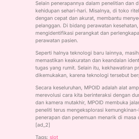
Selain penerapannya dalam penelitian dan 
kehidupan sehari-hari. Misalnya, di toko ri
dengan cepat dan akurat, membantu menye
pelanggan. Di bidang perawatan kesehatan
mengidentifikasi perangkat dan perlengkap
perawatan pasien.
Seperti halnya teknologi baru lainnya, mas
memastikan keakuratan dan keandalan identi
tugas yang rumit. Selain itu, kekhawatiran 
dikemukakan, karena teknologi tersebut ber
Secara keseluruhan, MPOID adalah alat ampu
merevolusi cara kita berinteraksi dengan 
dan kamera mutakhir, MPOID membuka jalan ba
peneliti terus mengeksplorasi kemungkinan-k
penerapan dan penemuan menarik di masa 
[ad_2]
Tags:
slot