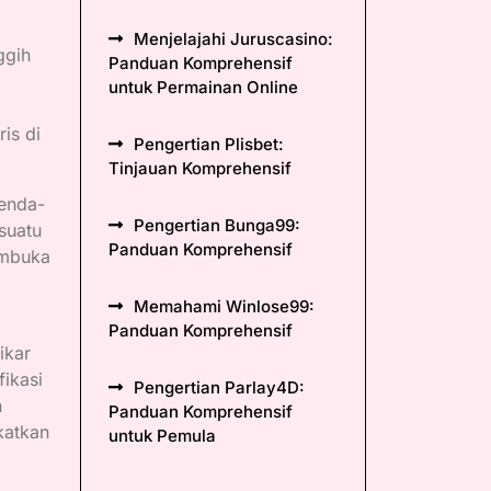
Menjelajahi Juruscasino:
ggih
Panduan Komprehensif
untuk Permainan Online
is di
Pengertian Plisbet:
Tinjauan Komprehensif
enda-
Pengertian Bunga99:
suatu
Panduan Komprehensif
embuka
Memahami Winlose99:
Panduan Komprehensif
ikar
ikasi
Pengertian Parlay4D:
n
Panduan Komprehensif
katkan
untuk Pemula