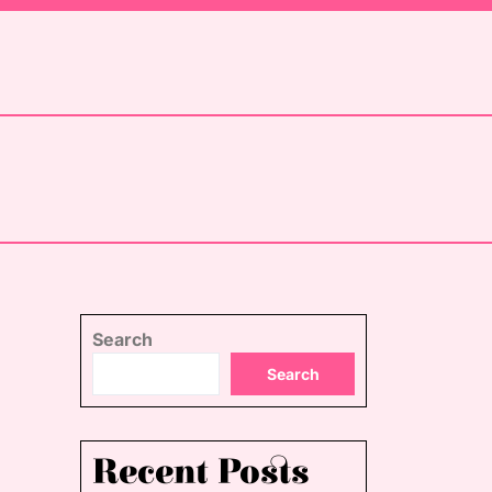
Search
Search
Recent Posts