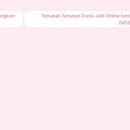
angkan:
Temukan Serunya Dunia Judi Online be
OVO