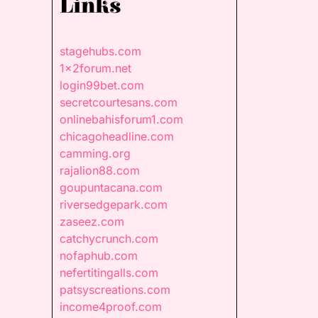
Links
stagehubs.com
1x2forum.net
login99bet.com
secretcourtesans.com
onlinebahisforum1.com
chicagoheadline.com
camming.org
rajalion88.com
goupuntacana.com
riversedgepark.com
zaseez.com
catchycrunch.com
nofaphub.com
nefertitingalls.com
patsyscreations.com
income4proof.com