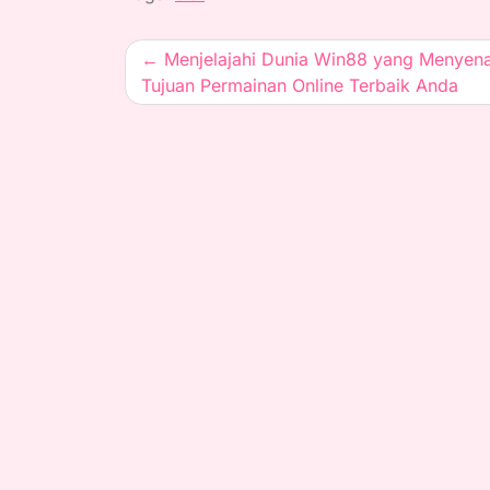
Post
Menjelajahi Dunia Win88 yang Menyen
Tujuan Permainan Online Terbaik Anda
navigation