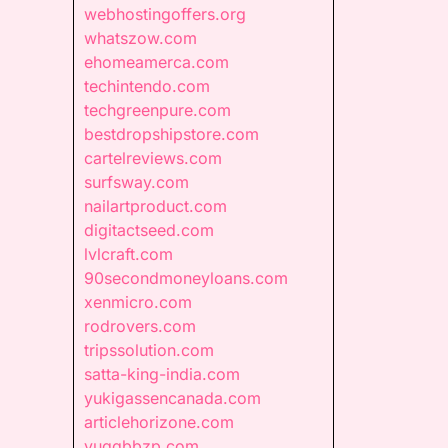
webhostingoffers.org
whatszow.com
ehomeamerca.com
techintendo.com
techgreenpure.com
bestdropshipstore.com
cartelreviews.com
surfsway.com
nailartproduct.com
digitactseed.com
lvlcraft.com
90secondmoneyloans.com
xenmicro.com
rodrovers.com
tripssolution.com
satta-king-india.com
yukigassencanada.com
articlehorizone.com
yuqqbbzp.com