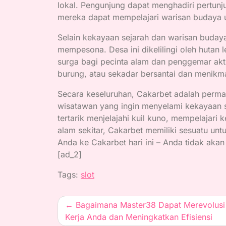
lokal. Pengunjung dapat menghadiri pertunju
mereka dapat mempelajari warisan budaya 
Selain kekayaan sejarah dan warisan buday
mempesona. Desa ini dikelilingi oleh hutan 
surga bagi pecinta alam dan penggemar akti
burung, atau sekadar bersantai dan menikma
Secara keseluruhan, Cakarbet adalah perma
wisatawan yang ingin menyelami kekayaan se
tertarik menjelajahi kuil kuno, mempelajari 
alam sekitar, Cakarbet memiliki sesuatu un
Anda ke Cakarbet hari ini – Anda tidak aka
[ad_2]
Tags:
slot
Post
Bagaimana Master38 Dapat Merevolusi 
Kerja Anda dan Meningkatkan Efisiensi
navigation