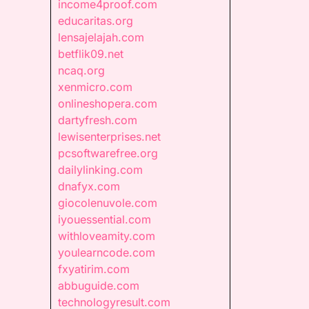
income4proof.com
educaritas.org
lensajelajah.com
betflik09.net
ncaq.org
xenmicro.com
onlineshopera.com
dartyfresh.com
lewisenterprises.net
pcsoftwarefree.org
dailylinking.com
dnafyx.com
giocolenuvole.com
iyouessential.com
withloveamity.com
youlearncode.com
fxyatirim.com
abbuguide.com
technologyresult.com