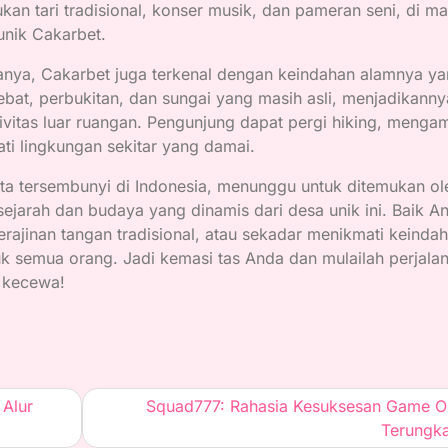
kan tari tradisional, konser musik, dan pameran seni, di m
unik Cakarbet.
anya, Cakarbet juga terkenal dengan keindahan alamnya y
lebat, perbukitan, dan sungai yang masih asli, menjadikanny
vitas luar ruangan. Pengunjung dapat pergi hiking, mengam
ti lingkungan sekitar yang damai.
ta tersembunyi di Indonesia, menunggu untuk ditemukan ol
jarah dan budaya yang dinamis dari desa unik ini. Baik A
kerajinan tangan tradisional, atau sekadar menikmati keinda
tuk semua orang. Jadi kemasi tas Anda dan mulailah perjala
n kecewa!
Alur
Squad777: Rahasia Kesuksesan Game O
Terungk