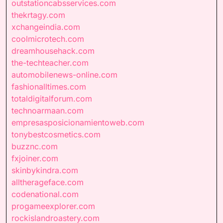
outstationcabsservices.com
thekrtagy.com
xchangeindia.com
coolmicrotech.com
dreamhousehack.com
the-techteacher.com
automobilenews-online.com
fashionalltimes.com
totaldigitalforum.com
technoarmaan.com
empresasposicionamientoweb.com
tonybestcosmetics.com
buzznc.com
fxjoiner.com
skinbykindra.com
alltherageface.com
codenational.com
progameexplorer.com
rockislandroastery.com