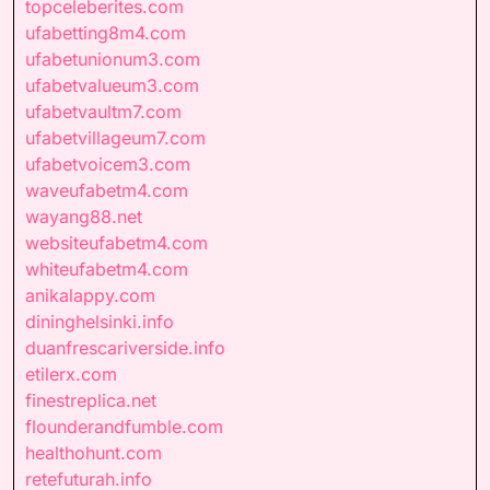
topceleberites.com
ufabetting8m4.com
ufabetunionum3.com
ufabetvalueum3.com
ufabetvaultm7.com
ufabetvillageum7.com
ufabetvoicem3.com
waveufabetm4.com
wayang88.net
websiteufabetm4.com
whiteufabetm4.com
anikalappy.com
dininghelsinki.info
duanfrescariverside.info
etilerx.com
finestreplica.net
flounderandfumble.com
healthohunt.com
retefuturah.info