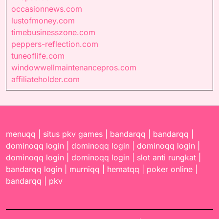
occasionnews.com
lustofmoney.com
timebusinesszone.com
peppers-reflection.com
tuneoflife.com
windowwellmaintenancepros.com
affiliateholder.com
menuqq
|
situs pkv games
|
bandarqq
|
bandarqq
|
dominoqq login
|
dominoqq login
|
dominoqq login
|
dominoqq login
|
dominoqq login
|
slot anti rungkat
|
bandarqq login
|
murniqq
|
hematqq
|
poker online
|
bandarqq
|
pkv