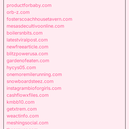
productforbaby.com
orb-z.com
fosterscoachhousetavern.com
mesasdecultivoonline.com
boilersnbits.com
latestviralpost.com
newfreearticle.com
blitzpowerusa.com
gardenofeaten.com
hycys05.com
onemoremilerunning.com
snowboardsteez.com
instagrambioforgirls.com
cashflowxfiles.com
kmbb10.com
getxtrem.com
weactinfo.com
meshingsocial.com