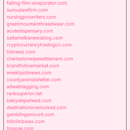
falling-film-evaporator.com
sumuslawfirm.com
nursingprowriters.com
greenmountainthreadwear.com
acutedispensary.com
sattamatkanewsblog.com
cryptocurrencytradingcn.com
totowaz.com
charlestonwipesettlement.com
brandfollowmarket.com
weeklyjobnews.com
countyanimalshelter.com
adwebtagging.com
ranksuperior.net
babystepahead.com
destinationoverlooked.com
gamblingamount.com
hillclimbwax.com
hnopse.com