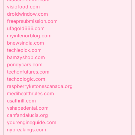
visiofood.com
droidwindow.com
freeprsubmission.com
ufagold666.com
myinteriorblog.com
bnewsindia.com
techiepick.com
bamzyshop.com
pondycars.com
techonfutures.com
techoologic.com
raspberryketonescanada.org
medihealthrules.com
usathrill.com
vshapedental.com
canfandalucia.org
yourengineguide.com
nybreakings.com