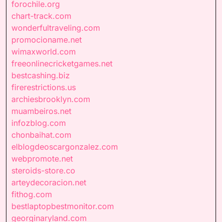
forochile.org
chart-track.com
wonderfultraveling.com
promocioname.net
wimaxworld.com
freeonlinecricketgames.net
bestcashing.biz
firerestrictions.us
archiesbrooklyn.com
muambeiros.net
infozblog.com
chonbaihat.com
elblogdeoscargonzalez.com
webpromote.net
steroids-store.co
arteydecoracion.net
fithog.com
bestlaptopbestmonitor.com
georginaryland.com