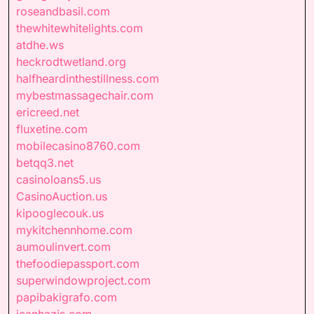
roseandbasil.com
thewhitewhitelights.com
atdhe.ws
heckrodtwetland.org
halfheardinthestillness.com
mybestmassagechair.com
ericreed.net
fluxetine.com
mobilecasino8760.com
betqq3.net
casinoloans5.us
CasinoAuction.us
kipooglecouk.us
mykitchennhome.com
aumoulinvert.com
thefoodiepassport.com
superwindowproject.com
papibakigrafo.com
icanhazjs.com