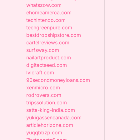
whatszow.com
ehomeamerca.com
techintendo.com
techgreenpure.com
bestdropshipstore.com
cartelreviews.com
surfsway.com
nailartproduct.com
digitactseed.com
lvlcraft.com
90secondmoneyloans.com
xenmicro.com
rodrovers.com
tripssolution.com
satta-king-india.com
yukigassencanada.com
articlehorizone.com
yuqqbbzp.com