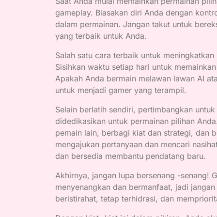
Saat Anda mulai memainkan permainan pilih
gameplay. Biasakan diri Anda dengan kontr
dalam permainan. Jangan takut untuk berek
yang terbaik untuk Anda.
Salah satu cara terbaik untuk meningkatkan 
Sisihkan waktu setiap hari untuk memaink
Apakah Anda bermain melawan lawan AI atau 
untuk menjadi gamer yang terampil.
Selain berlatih sendiri, pertimbangkan unt
didedikasikan untuk permainan pilihan Anda
pemain lain, berbagi kiat dan strategi, dan
mengajukan pertanyaan dan mencari nasihat
dan bersedia membantu pendatang baru.
Akhirnya, jangan lupa bersenang -senang!
menyenangkan dan bermanfaat, jadi jangan t
beristirahat, tetap terhidrasi, dan memprio