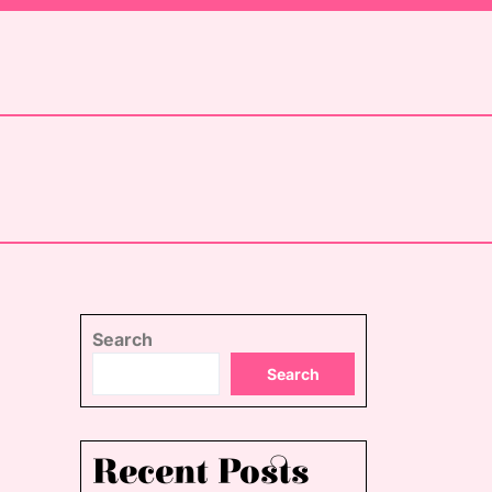
Search
Search
Recent Posts