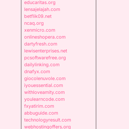
educaritas.org
lensajelajah.com
betflik09.net
ncaq.org
xenmicro.com
onlineshopera.com
dartyfresh.com
lewisenterprises.net
pcsoftwarefree.org
dailylinking.com
dnafyx.com
giocolenuvole.com
iyouessential.com
withloveamity.com
youlearncode.com
fxyatirim.com
abbuguide.com
technologyresult.com
webhostingoffers.org