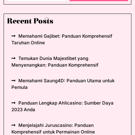
Recent Posts
Memahami Gajibet: Panduan Komprehensif
Taruhan Online
Temukan Dunia Majestibet yang
Menyenangkan: Panduan Komprehensif
Memahami Saung4D: Panduan Utama untuk
Pemula
Panduan Lengkap Ahlicasino: Sumber Daya
2023 Anda
Menjelajahi Juruscasino: Panduan
Komprehensif untuk Permainan Online