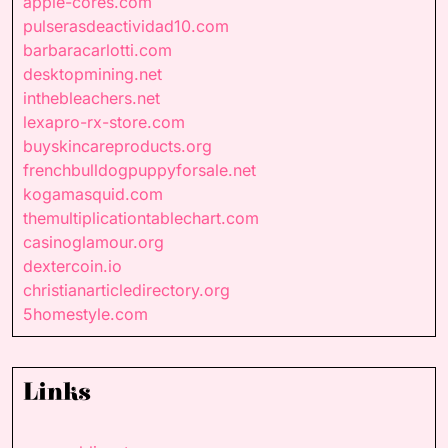
apple-cores.com
pulserasdeactividad10.com
barbaracarlotti.com
desktopmining.net
inthebleachers.net
lexapro-rx-store.com
buyskincareproducts.org
frenchbulldogpuppyforsale.net
kogamasquid.com
themultiplicationtablechart.com
casinoglamour.org
dextercoin.io
christianarticledirectory.org
5homestyle.com
Links