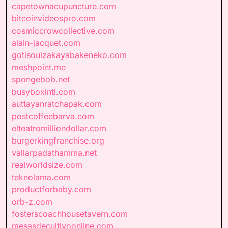
capetownacupuncture.com
bitcoinvideospro.com
cosmiccrowcollective.com
alain-jacquet.com
gotisouizakayabakeneko.com
meshpoint.me
spongebob.net
busyboxintl.com
auttayanratchapak.com
postcoffeebarva.com
elteatromilliondollar.com
burgerkingfranchise.org
vallarpadathamma.net
realworldsize.com
teknolama.com
productforbaby.com
orb-z.com
fosterscoachhousetavern.com
mesasdecultivoonline.com