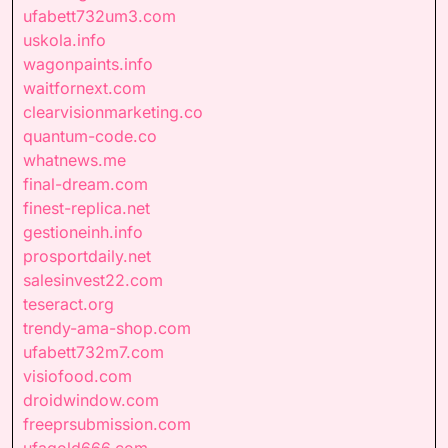
ufabett732um3.com
uskola.info
wagonpaints.info
waitfornext.com
clearvisionmarketing.co
quantum-code.co
whatnews.me
final-dream.com
finest-replica.net
gestioneinh.info
prosportdaily.net
salesinvest22.com
teseract.org
trendy-ama-shop.com
ufabett732m7.com
visiofood.com
droidwindow.com
freeprsubmission.com
ufagold666.com