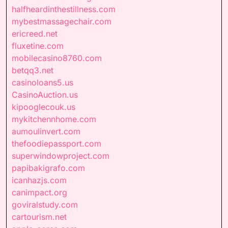
halfheardinthestillness.com
mybestmassagechair.com
ericreed.net
fluxetine.com
mobilecasino8760.com
betqq3.net
casinoloans5.us
CasinoAuction.us
kipooglecouk.us
mykitchennhome.com
aumoulinvert.com
thefoodiepassport.com
superwindowproject.com
papibakigrafo.com
icanhazjs.com
canimpact.org
goviralstudy.com
cartourism.net