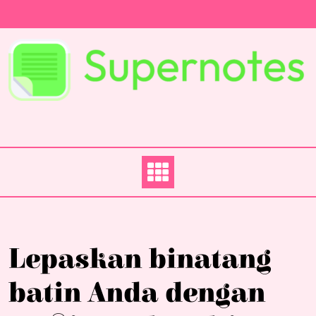
Skip
to
content
Lepaskan binatang
batin Anda dengan