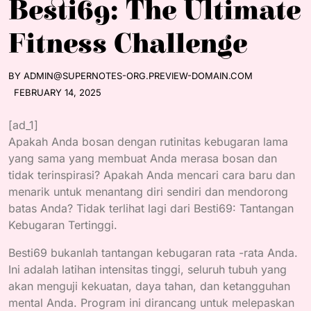
Besti69: The Ultimate
Fitness Challenge
BY
ADMIN@SUPERNOTES-ORG.PREVIEW-DOMAIN.COM
FEBRUARY 14, 2025
[ad_1]
Apakah Anda bosan dengan rutinitas kebugaran lama
yang sama yang membuat Anda merasa bosan dan
tidak terinspirasi? Apakah Anda mencari cara baru dan
menarik untuk menantang diri sendiri dan mendorong
batas Anda? Tidak terlihat lagi dari Besti69: Tantangan
Kebugaran Tertinggi.
Besti69 bukanlah tantangan kebugaran rata -rata Anda.
Ini adalah latihan intensitas tinggi, seluruh tubuh yang
akan menguji kekuatan, daya tahan, dan ketangguhan
mental Anda. Program ini dirancang untuk melepaskan