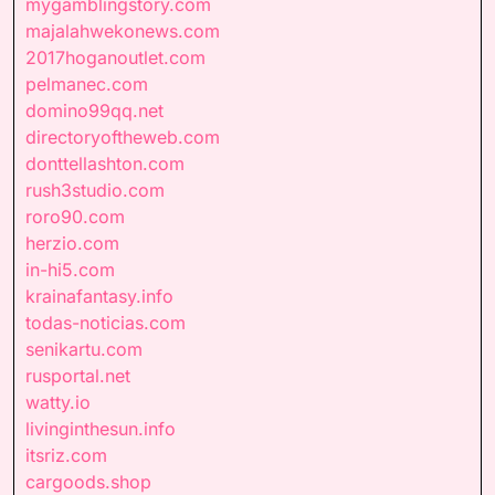
mygamblingstory.com
majalahwekonews.com
2017hoganoutlet.com
pelmanec.com
domino99qq.net
directoryoftheweb.com
donttellashton.com
rush3studio.com
roro90.com
herzio.com
in-hi5.com
krainafantasy.info
todas-noticias.com
senikartu.com
rusportal.net
watty.io
livinginthesun.info
itsriz.com
cargoods.shop