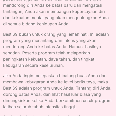
mendorong diri Anda ke batas baru dan mengatasi
tantangan, Anda akan membangun kepercayaan diri
dan kekuatan mental yang akan menguntungkan Anda
di semua bidang kehidupan Anda.
Besti69 bukan untuk orang yang lemah hati. Ini adalah
program yang menantang dan intens yang akan
mendorong Anda ke batas Anda. Namun, hasilnya
sepadan. Peserta program telah melaporkan
peningkatan kekuatan, daya tahan, dan tingkat
kebugaran secara keseluruhan.
Jika Anda ingin melepaskan binatang buas Anda dan
membawa kebugaran Anda ke level berikutnya, maka
Besti69 adalah program untuk Anda. Tantang diri Anda,
dorong batas Anda, dan lihat hasil luar biasa yang
dimungkinkan ketika Anda berkomitmen untuk program
latihan seluruh tubuh intensitas tinggi.