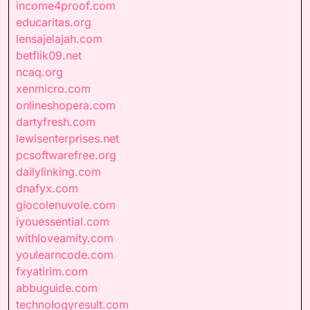
income4proof.com
educaritas.org
lensajelajah.com
betflik09.net
ncaq.org
xenmicro.com
onlineshopera.com
dartyfresh.com
lewisenterprises.net
pcsoftwarefree.org
dailylinking.com
dnafyx.com
giocolenuvole.com
iyouessential.com
withloveamity.com
youlearncode.com
fxyatirim.com
abbuguide.com
technologyresult.com