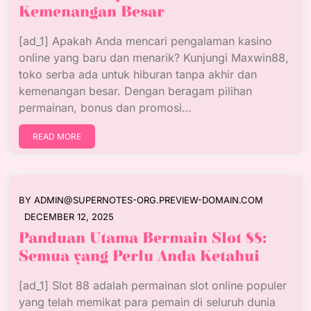
Kemenangan Besar
[ad_1] Apakah Anda mencari pengalaman kasino
online yang baru dan menarik? Kunjungi Maxwin88,
toko serba ada untuk hiburan tanpa akhir dan
kemenangan besar. Dengan beragam pilihan
permainan, bonus dan promosi…
READ MORE
BY
ADMIN@SUPERNOTES-ORG.PREVIEW-DOMAIN.COM
DECEMBER 12, 2025
Panduan Utama Bermain Slot 88:
Semua yang Perlu Anda Ketahui
[ad_1] Slot 88 adalah permainan slot online populer
yang telah memikat para pemain di seluruh dunia