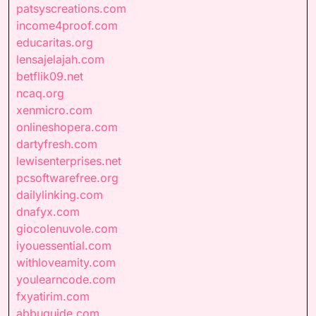
patsyscreations.com
income4proof.com
educaritas.org
lensajelajah.com
betflik09.net
ncaq.org
xenmicro.com
onlineshopera.com
dartyfresh.com
lewisenterprises.net
pcsoftwarefree.org
dailylinking.com
dnafyx.com
giocolenuvole.com
iyouessential.com
withloveamity.com
youlearncode.com
fxyatirim.com
abbuguide.com