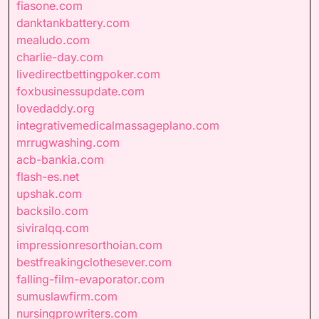
fiasone.com
danktankbattery.com
mealudo.com
charlie-day.com
livedirectbettingpoker.com
foxbusinessupdate.com
lovedaddy.org
integrativemedicalmassageplano.com
mrrugwashing.com
acb-bankia.com
flash-es.net
upshak.com
backsilo.com
siviralqq.com
impressionresorthoian.com
bestfreakingclothesever.com
falling-film-evaporator.com
sumuslawfirm.com
nursingprowriters.com