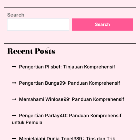
navigation
Search
Search
Recent Posts
Pengertian Plisbet: Tinjauan Komprehensif
Pengertian Bunga99: Panduan Komprehensif
Memahami Winlose99: Panduan Komprehensif
Pengertian Parlay4D: Panduan Komprehensif
untuk Pemula
Menjelajahi Dunia Togel389 : Tips dan Trik