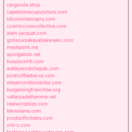
cargoods.shop
capetownacupuncture.com
bitcoinvideospro.com
cosmiccrowcollective.com
alain-jacquet.com
gotisouizakayabakeneko.com
meshpoint.me
spongebob.net
busyboxintl.com
auttayanratchapak.com
postcoffeebarva.com
elteatromilliondollar.com
burgerkingfranchise.org
vallarpadathamma.net
realworldsize.com
teknolama.com
productforbaby.com
orb-z.com
fosterscoachhousetavern.com