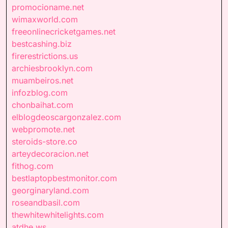
promocioname.net
wimaxworld.com
freeonlinecricketgames.net
bestcashing.biz
firerestrictions.us
archiesbrooklyn.com
muambeiros.net
infozblog.com
chonbaihat.com
elblogdeoscargonzalez.com
webpromote.net
steroids-store.co
arteydecoracion.net
fithog.com
bestlaptopbestmonitor.com
georginaryland.com
roseandbasil.com
thewhitewhitelights.com
atdhe.ws