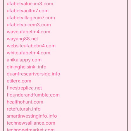
ufabetvalueum3.com
ufabetvaultm7.com
ufabetvillageum7.com
ufabetvoicem3.com
waveufabetm4.com
wayang88.net
websiteufabetm4.com
whiteufabetm4.com
anikalappy.com
dininghelsinki.info
duanfrescariverside.info
etilerx.com
finestreplica.net
flounderandfumble.com
healthohunt.com
retefuturah.info
smartinvestinginfo.info
technewsalliance.com
technonetmarket.com