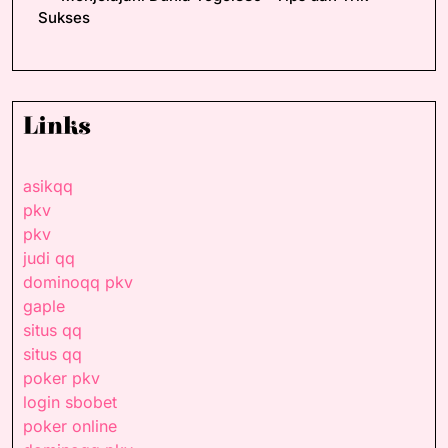
Sukses
Links
asikqq
pkv
pkv
judi qq
dominoqq pkv
gaple
situs qq
situs qq
poker pkv
login sbobet
poker online