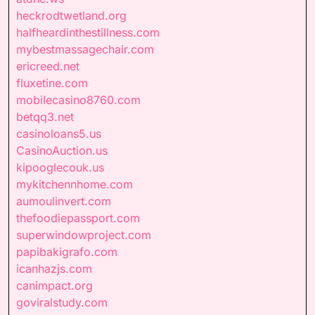
heckrodtwetland.org
halfheardinthestillness.com
mybestmassagechair.com
ericreed.net
fluxetine.com
mobilecasino8760.com
betqq3.net
casinoloans5.us
CasinoAuction.us
kipooglecouk.us
mykitchennhome.com
aumoulinvert.com
thefoodiepassport.com
superwindowproject.com
papibakigrafo.com
icanhazjs.com
canimpact.org
goviralstudy.com