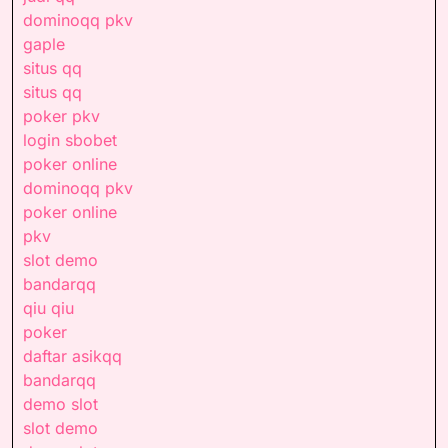
dominoqq pkv
gaple
situs qq
situs qq
poker pkv
login sbobet
poker online
dominoqq pkv
poker online
pkv
slot demo
bandarqq
qiu qiu
poker
daftar asikqq
bandarqq
demo slot
slot demo