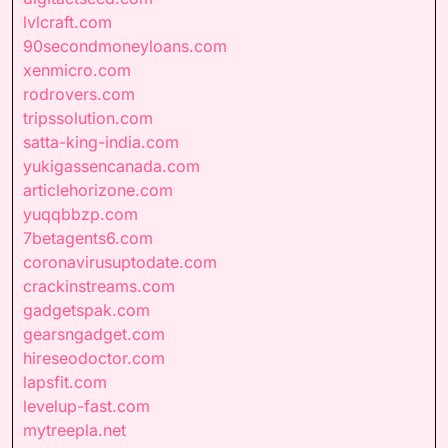
lvlcraft.com
90secondmoneyloans.com
xenmicro.com
rodrovers.com
tripssolution.com
satta-king-india.com
yukigassencanada.com
articlehorizone.com
yuqqbbzp.com
7betagents6.com
coronavirusuptodate.com
crackinstreams.com
gadgetspak.com
gearsngadget.com
hireseodoctor.com
lapsfit.com
levelup-fast.com
mytreepla.net