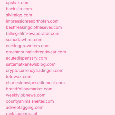
upshak.com
backsilo.com
siviralqq.com
impressionresorthoian.com
bestfreakingclothesever.com
falling-film-evaporator.com
sumuslawfirm.com
nursingprowriters.com
greenmountainthreadwear.com
acutedispensary.com
sattamatkanewsblog.com
cryptocurrencytradingcn.com
totowaz.com
charlestonwipesettlement.com
brandfollowmarket.com
weeklyjobnews.com
countyanimalshelter.com
adwebtagging.com
ranksuperior.net