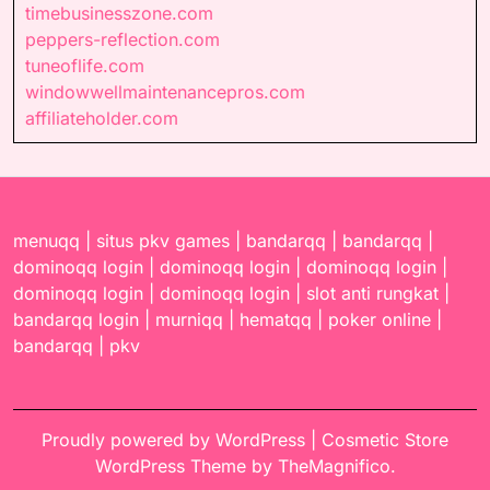
timebusinesszone.com
peppers-reflection.com
tuneoflife.com
windowwellmaintenancepros.com
affiliateholder.com
menuqq
|
situs pkv games
|
bandarqq
|
bandarqq
|
dominoqq login
|
dominoqq login
|
dominoqq login
|
dominoqq login
|
dominoqq login
|
slot anti rungkat
|
bandarqq login
|
murniqq
|
hematqq
|
poker online
|
bandarqq
|
pkv
Proudly powered by WordPress
|
Cosmetic Store
WordPress Theme
by TheMagnifico.