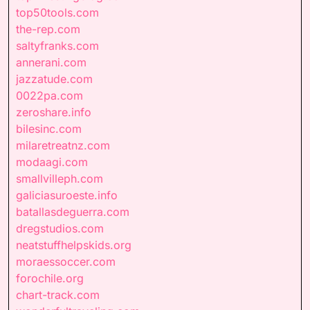
top50tools.com
the-rep.com
saltyfranks.com
annerani.com
jazzatude.com
0022pa.com
zeroshare.info
bilesinc.com
milaretreatnz.com
modaagi.com
smallvilleph.com
galiciasuroeste.info
batallasdeguerra.com
dregstudios.com
neatstuffhelpskids.org
moraessoccer.com
forochile.org
chart-track.com