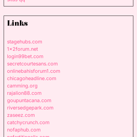
Links
stagehubs.com
1x2forum.net
login99bet.com
secretcourtesans.com
onlinebahisforum1.com
chicagoheadline.com
camming.org
rajalion88.com
goupuntacana.com
riversedgepark.com
zaseez.com
catchycrunch.com
nofaphub.com
nefertitingalls.com