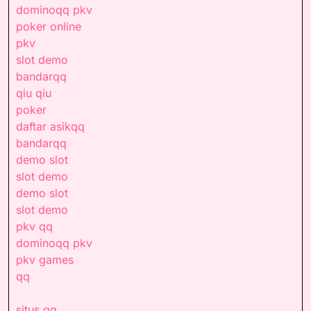
dominoqq pkv
poker online
pkv
slot demo
bandarqq
qiu qiu
poker
daftar asikqq
bandarqq
demo slot
slot demo
demo slot
slot demo
pkv qq
dominoqq pkv
pkv games
qq
situs qq