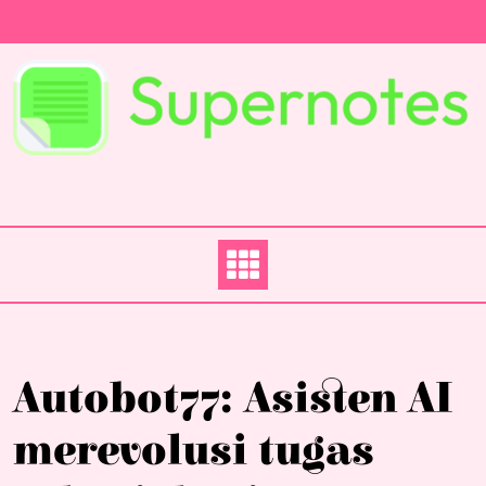
Skip
to
content
Autobot77: Asisten AI
merevolusi tugas