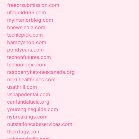
freeprsubmission.com
ufagold666.com
myinteriorblog.com
bnewsindia.com
techiepick.com
bamzyshop.com
pondycars.com
techonfutures.com
techoologic.com
raspberryketonescanada.org
medihealthrules.com
usathrill.com
vshapedental.com
canfandalucia.org
yourengineguide.com
nybreakings.com
outstationcabsservices.com
thekrtagy.com
xchangeindia.com