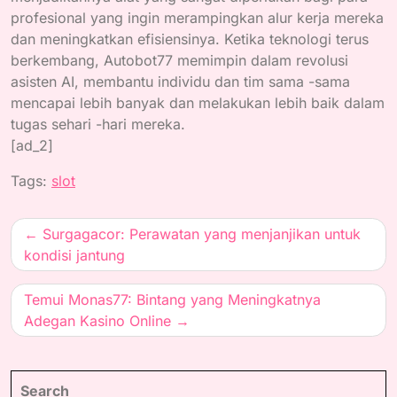
profesional yang ingin merampingkan alur kerja mereka
dan meningkatkan efisiensinya. Ketika teknologi terus
berkembang, Autobot77 memimpin dalam revolusi
asisten AI, membantu individu dan tim sama -sama
mencapai lebih banyak dan melakukan lebih baik dalam
tugas sehari -hari mereka.
[ad_2]
Tags:
slot
Post
Surgagacor: Perawatan yang menjanjikan untuk
navigation
kondisi jantung
Temui Monas77: Bintang yang Meningkatnya
Adegan Kasino Online
Search