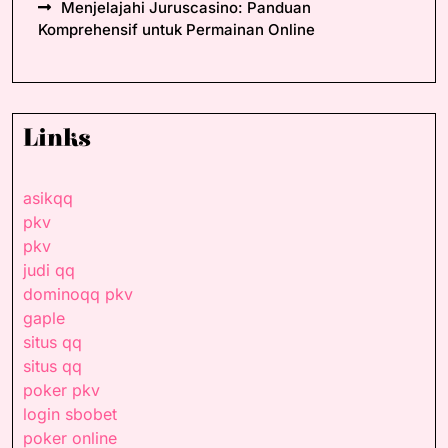
Menjelajahi Juruscasino: Panduan
Komprehensif untuk Permainan Online
Links
asikqq
pkv
pkv
judi qq
dominoqq pkv
gaple
situs qq
situs qq
poker pkv
login sbobet
poker online