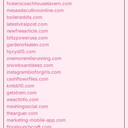
fosterscoachhousetavern.com
mesasdecultivoonline.com
boilersnbits.com
latestviralpost.com
newfreearticle.com
blitzpowerusa.com
gardenofeaten.com
hycys05.com
onemoremilerunning.com
snowboardsteez.com
instagrambioforgirls.com
cashflowxfiles.com
kmbb10.com
getxtrem.com
weactinfo.com
meshingsocial.com
thearguer.com
marketing-mobile-app.com
floralpunchcraft.com