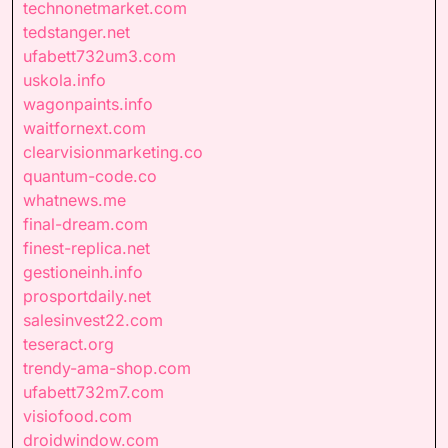
technonetmarket.com
tedstanger.net
ufabett732um3.com
uskola.info
wagonpaints.info
waitfornext.com
clearvisionmarketing.co
quantum-code.co
whatnews.me
final-dream.com
finest-replica.net
gestioneinh.info
prosportdaily.net
salesinvest22.com
teseract.org
trendy-ama-shop.com
ufabett732m7.com
visiofood.com
droidwindow.com