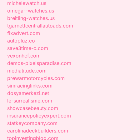
michelewatch.us
omega--watches.us
breitling-watches.us
tgarnettcentrallautoads.com
fixadvert.com
autopluz.co
save3time-c.com
vexonhcf.com
demos-pixelsparadise.com
mediatitude.com
prewarmotorcycles.com
simracinglinks.com
dosyamerkezi.net
le-surrealisme.com
showcasebeauty.com
insurancepolicyexpert.com
statkeycompany.com
carolinadeckbuilders.com
topinvestingblog.com